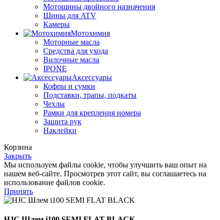
Мотошины двойного назначения
Шины для ATV
Камеры
Мотохимия
Моторные масла
Средства для ухода
Вилочные масла
IPONE
Аксессуары
Кофры и сумки
Подставки, трапы, подкаты
Чехлы
Рамки для крепления номера
Защита рук
Наклейки
Корзина
Закрыть
Мы используем файлы cookie, чтобы улучшить ваш опыт на
нашем веб-сайте. Просмотрев этот сайт, вы соглашаетесь на
использование файлов cookie.
Принять
HJC Шлем i100 SEMI FLAT BLACK