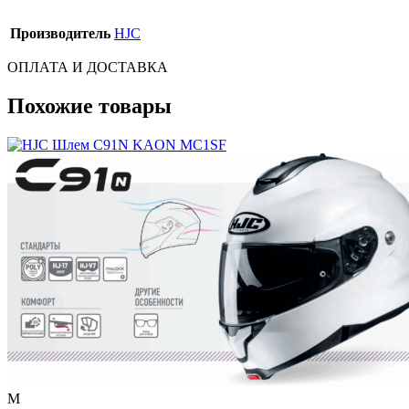
Производитель
HJC
ОПЛАТА И ДОСТАВКА
Похожие товары
M