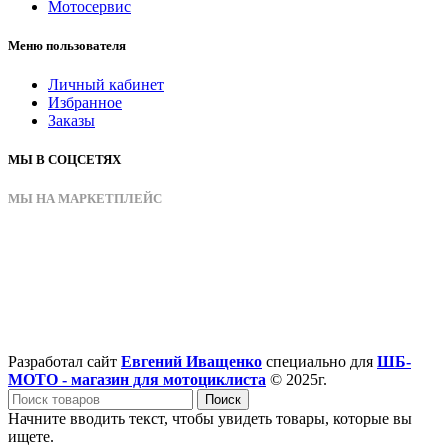
Мотосервис
Меню пользователя
Личный кабинет
Избранное
Заказы
МЫ В СОЦСЕТЯХ
МЫ НА МАРКЕТПЛЕЙС
Разработал сайт
Евгений Иващенко
специально для
ШБ-
МОТО - магазин для мотоциклиста
© 2025г.
Поиск
Начните вводить текст, чтобы увидеть товары, которые вы
ищете.