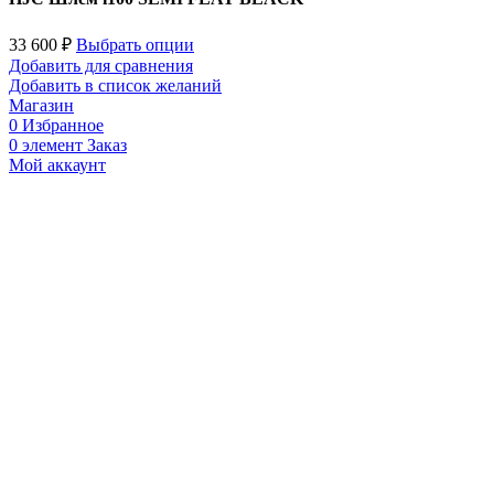
33 600
₽
Выбрать опции
Добавить для сравнения
Добавить в список желаний
Магазин
0
Избранное
0
элемент
Заказ
Мой аккаунт