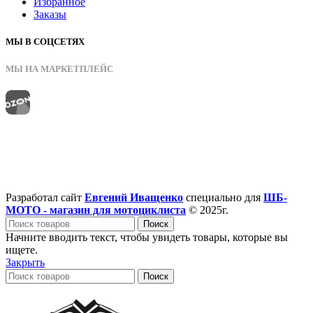
Избранное
Заказы
МЫ В СОЦСЕТЯХ
МЫ НА МАРКЕТПЛЕЙС
Разработал сайт
Евгений Иващенко
специально для
ШБ-
МОТО - магазин для мотоциклиста
© 2025г.
Поиск
Начните вводить текст, чтобы увидеть товары, которые вы
ищете.
Закрыть
Поиск