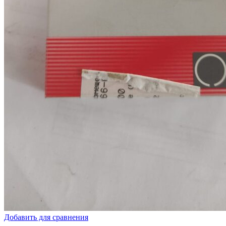
Добавить для сравнения