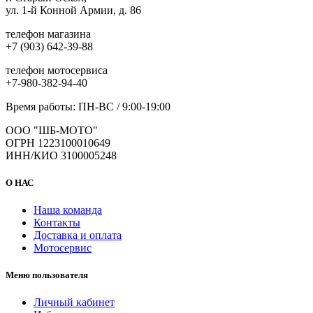
ул. 1-й Конной Армии, д. 86
телефон магазина
+7 (903) 642-39-88
телефон мотосервиса
+7-980-382-94-40
Время работы: ПН-ВС / 9:00-19:00
ООО "ШБ-МОТО"
ОГРН 1223100010649
ИНН/КИО 3100005248
О НАС
Наша команда
Контакты
Доставка и оплата
Мотосервис
Меню пользователя
Личный кабинет