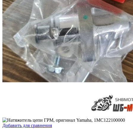
Добавить для сравнения