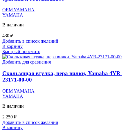
OEM YAMAHA
YAMAHA
В наличии
430
₽
Добавить в список желаний
В корзину
Быстрый просмотр
Добавить для сравнения
Скользящая втулка, пера вилки, Yamaha 4YR-
23171-00-00
OEM YAMAHA
YAMAHA
В наличии
2 250
₽
Добавить в список желаний
В корзину