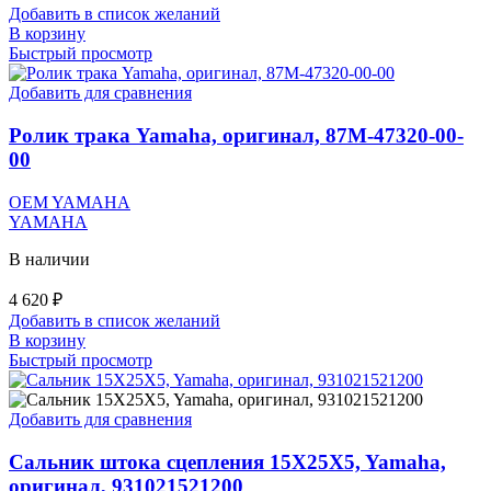
Добавить в список желаний
В корзину
Быстрый просмотр
Добавить для сравнения
Ролик трака Yamaha, оригинал, 87M-47320-00-
00
OEM YAMAHA
YAMAHA
В наличии
4 620
₽
Добавить в список желаний
В корзину
Быстрый просмотр
Добавить для сравнения
Сальник штока сцепления 15X25X5, Yamaha,
оригинал, 931021521200