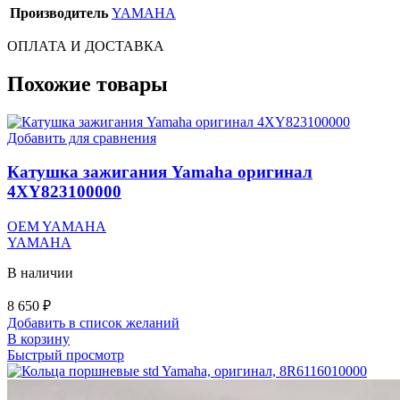
Производитель
YAMAHA
ОПЛАТА И ДОСТАВКА
Похожие товары
Добавить для сравнения
Катушка зажигания Yamaha оригинал
4XY823100000
OEM YAMAHA
YAMAHA
В наличии
8 650
₽
Добавить в список желаний
В корзину
Быстрый просмотр