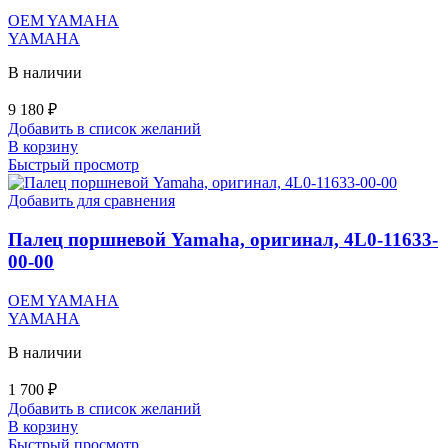
OEM YAMAHA
YAMAHA
В наличии
9 180
₽
Добавить в список желаний
В корзину
Быстрый просмотр
Добавить для сравнения
Палец поршневой Yamaha, оригинал, 4L0-11633-
00-00
OEM YAMAHA
YAMAHA
В наличии
1 700
₽
Добавить в список желаний
В корзину
Быстрый просмотр