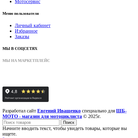
Мотосервис
Меню пользователя
Личный кабинет
Избранное
Заказы
МЫ В СОЦСЕТЯХ
МЫ НА МАРКЕТПЛЕЙС
Разработал сайт
Евгений Иващенко
специально для
ШБ-
МОТО - магазин для мотоциклиста
© 2025г.
Поиск
Начните вводить текст, чтобы увидеть товары, которые вы
ищете.