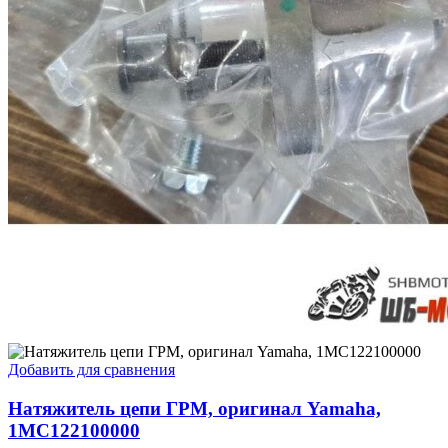
Добавить для сравнения
Натяжитель цепи ГРМ, оригинал Yamaha,
1MC122100000