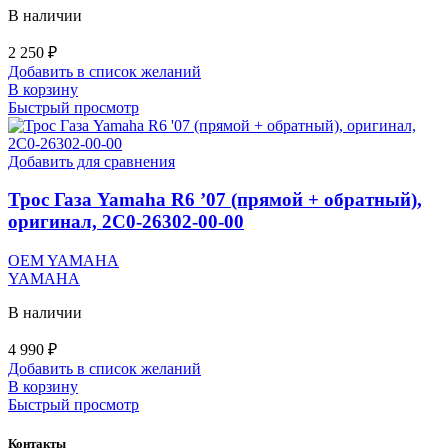
В наличии
2 250
₽
Добавить в список желаний
В корзину
Быстрый просмотр
Добавить для сравнения
Трос Газа Yamaha R6 ’07 (прямой + обратный),
оригинал, 2C0-26302-00-00
OEM YAMAHA
YAMAHA
В наличии
4 990
₽
Добавить в список желаний
В корзину
Быстрый просмотр
Контакты