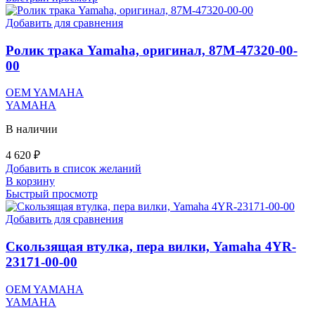
Добавить для сравнения
Ролик трака Yamaha, оригинал, 87M-47320-00-
00
OEM YAMAHA
YAMAHA
В наличии
4 620
₽
Добавить в список желаний
В корзину
Быстрый просмотр
Добавить для сравнения
Скользящая втулка, пера вилки, Yamaha 4YR-
23171-00-00
OEM YAMAHA
YAMAHA