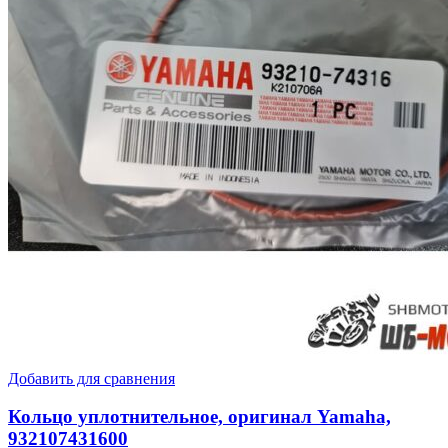
Добавить для сравнения
Кольцо уплотнительное, оригинал Yamaha,
932107431600