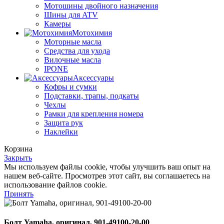
Мотошины двойного назначения
Шины для ATV
Камеры
Мотохимия
Моторные масла
Средства для ухода
Вилочные масла
IPONE
Аксессуары
Кофры и сумки
Подставки, трапы, подкаты
Чехлы
Рамки для крепления номера
Защита рук
Наклейки
Корзина
Закрыть
Мы используем файлы cookie, чтобы улучшить ваш опыт на
нашем веб-сайте. Просмотрев этот сайт, вы соглашаетесь на
использование файлов cookie.
Принять
Болт Yamaha, оригинал, 901-49100-20-00