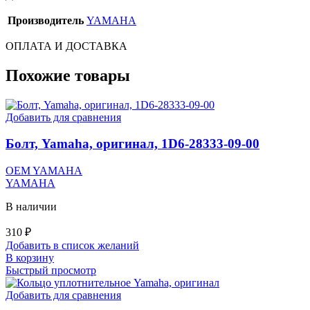
Производитель
YAMAHA
ОПЛАТА И ДОСТАВКА
Похожие товары
Добавить для сравнения
Болт, Yamaha, оригинал, 1D6-28333-09-00
OEM YAMAHA
YAMAHA
В наличии
310
₽
Добавить в список желаний
В корзину
Быстрый просмотр
Добавить для сравнения