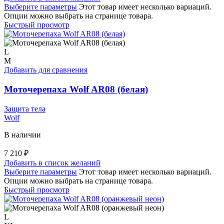
Выберите параметры
Этот товар имеет несколько вариаций.
Опции можно выбрать на странице товара.
Быстрый просмотр
L
M
Добавить для сравнения
Моточерепаха Wolf AR08 (белая)
Защита тела
Wolf
В наличии
7 210
₽
Добавить в список желаний
Выберите параметры
Этот товар имеет несколько вариаций.
Опции можно выбрать на странице товара.
Быстрый просмотр
L