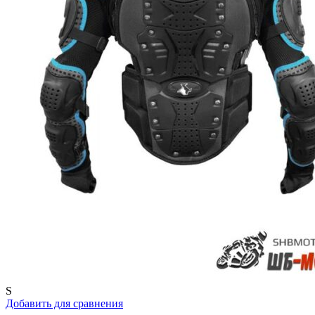
S
Добавить для сравнения