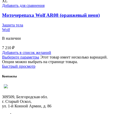
XL
Добавить для сравнения
Моточерепаха Wolf AR08 (оранжевый неон)
Защита тела
Wolf
В наличии
7 210
₽
Добавить в список желаний
Выберите параметры
Этот товар имеет несколько вариаций.
Опции можно выбрать на странице товара.
Быстрый просмотр
Контакты
309509, Белгородская обл.
г. Старый Оскол,
ул. 1-й Конной Армии, д. 86