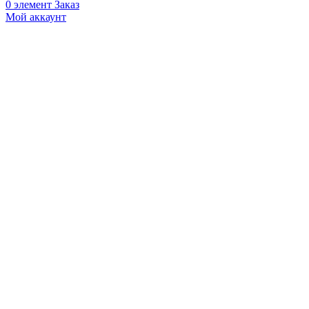
0
элемент
Заказ
Мой аккаунт