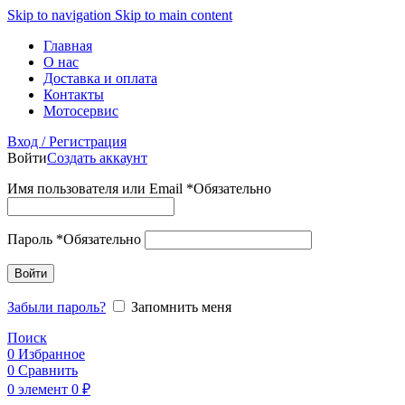
Skip to navigation
Skip to main content
Главная
О нас
Доставка и оплата
Контакты
Мотосервис
Вход / Регистрация
Войти
Создать аккаунт
Имя пользователя или Email
*
Обязательно
Пароль
*
Обязательно
Войти
Забыли пароль?
Запомнить меня
Поиск
0
Избранное
0
Сравнить
0
элемент
0
₽