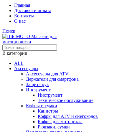
Главная
Доставка и оплата
Контакты
О нас
Поиск
В категории
ALL
Аксессуары
Аксессуары для ATV
Держатели для смартфона
Защита рук
Инструмент
Инструмент
Техническое обслуживание
Кофры и сумки
Канистры
Кофры для ATV и снегоходов
Кофры для мотоцикла
Рюкзаки, сумки