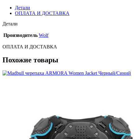
Детали
ОПЛАТА И ДОСТАВКА
Детали
Производитель
Wolf
ОПЛАТА И ДОСТАВКА
Похожие товары