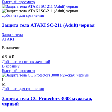
Быстрый просмотр
Добавить для сравнения
Защита тела ATAKI SC-211 (Adult) черная
Защита тела
ATAKI
В наличии
6 510
₽
Добавить в список желаний
В корзину
Быстрый просмотр
L
M
Добавить для сравнения
Защита тела СС Protectors 3008 мужская,
черный