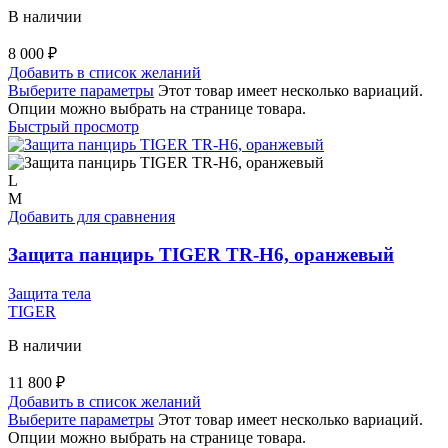
В наличии
8 000
₽
Добавить в список желаний
Выберите параметры
Этот товар имеет несколько вариаций.
Опции можно выбрать на странице товара.
Быстрый просмотр
L
M
Добавить для сравнения
Защита панцирь TIGER TR-H6, оранжевый
Защита тела
TIGER
В наличии
11 800
₽
Добавить в список желаний
Выберите параметры
Этот товар имеет несколько вариаций.
Опции можно выбрать на странице товара.