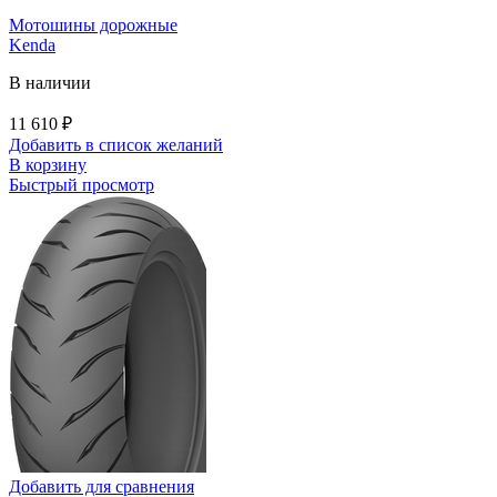
Мотошины дорожные
Kenda
В наличии
11 610
₽
Добавить в список желаний
В корзину
Быстрый просмотр
Добавить для сравнения