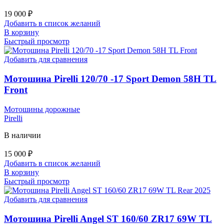
19 000
₽
Добавить в список желаний
В корзину
Быстрый просмотр
Добавить для сравнения
Мотошина Pirelli 120/70 -17 Sport Demon 58H TL
Front
Мотошины дорожные
Pirelli
В наличии
15 000
₽
Добавить в список желаний
В корзину
Быстрый просмотр
Добавить для сравнения
Мотошина Pirelli Angel ST 160/60 ZR17 69W TL