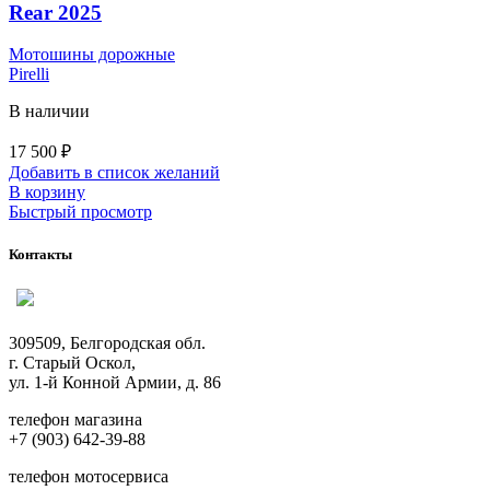
Rear 2025
Мотошины дорожные
Pirelli
В наличии
17 500
₽
Добавить в список желаний
В корзину
Быстрый просмотр
Контакты
309509, Белгородская обл.
г. Старый Оскол,
ул. 1-й Конной Армии, д. 86
телефон магазина
+7 (903) 642-39-88
телефон мотосервиса