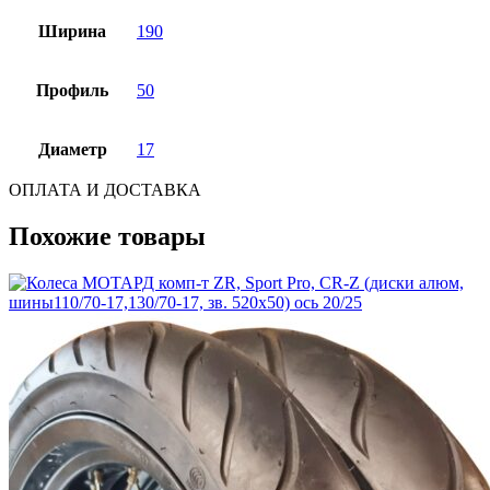
Ширина
190
Профиль
50
Диаметр
17
ОПЛАТА И ДОСТАВКА
Похожие товары