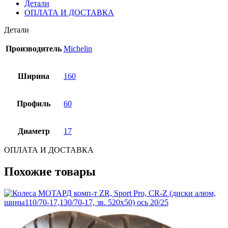
Детали
ОПЛАТА И ДОСТАВКА
Детали
Производитель
Michelin
Ширина
160
Профиль
60
Диаметр
17
ОПЛАТА И ДОСТАВКА
Похожие товары