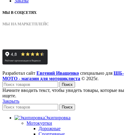
Заказы
МЫ В СОЦСЕТЯХ
МЫ НА МАРКЕТПЛЕЙС
Разработал сайт
Евгений Иващенко
специально для
ШБ-
МОТО - магазин для мотоциклиста
© 2025г.
Поиск
Начните вводить текст, чтобы увидеть товары, которые вы
ищете.
Закрыть
Поиск
Экипировка
Мотокуртки
Дорожные
Спортивные