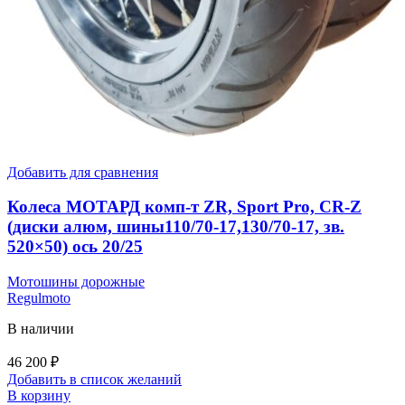
Добавить для сравнения
Колеса МОТАРД комп-т ZR, Sport Pro, CR-Z
(диски алюм, шины110/70-17,130/70-17, зв.
520×50) ось 20/25
Мотошины дорожные
Regulmoto
В наличии
46 200
₽
Добавить в список желаний
В корзину