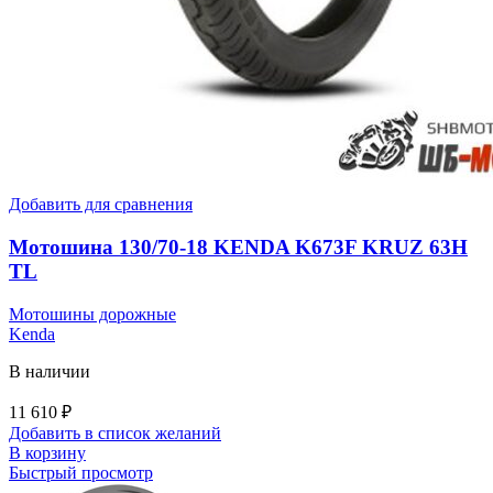
Добавить для сравнения
Мотошина 130/70-18 KENDA K673F KRUZ 63H
TL
Мотошины дорожные
Kenda
В наличии
11 610
₽
Добавить в список желаний
В корзину
Быстрый просмотр