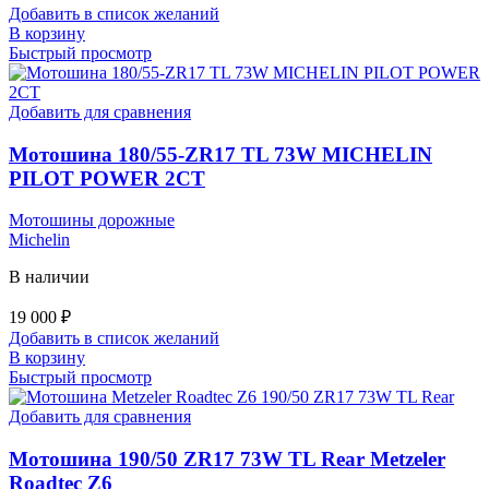
Добавить в список желаний
В корзину
Быстрый просмотр
Добавить для сравнения
Мотошина 180/55-ZR17 TL 73W MICHELIN
PILOT POWER 2CT
Мотошины дорожные
Michelin
В наличии
19 000
₽
Добавить в список желаний
В корзину
Быстрый просмотр
Добавить для сравнения
Мотошина 190/50 ZR17 73W TL Rear Metzeler
Roadtec Z6