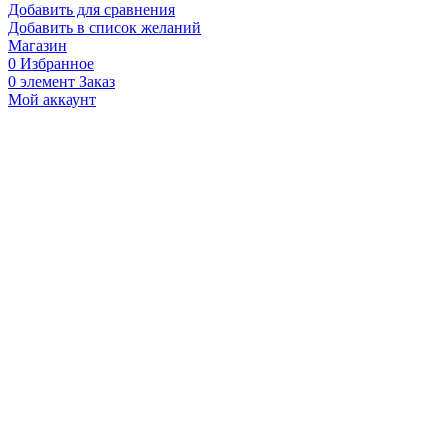
Добавить для сравнения
Добавить в список желаний
Магазин
0
Избранное
0
элемент
Заказ
Мой аккаунт