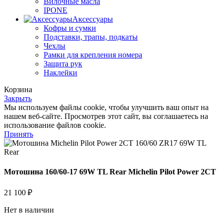
Вилочные масла
IPONE
Аксессуары
Кофры и сумки
Подставки, трапы, подкаты
Чехлы
Рамки для крепления номера
Защита рук
Наклейки
Корзина
Закрыть
Мы используем файлы cookie, чтобы улучшить ваш опыт на
нашем веб-сайте. Просмотрев этот сайт, вы соглашаетесь на
использование файлов cookie.
Принять
Мотошина 160/60-17 69W TL Rear Michelin Pilot Power 2CT
21 100
₽
Нет в наличии