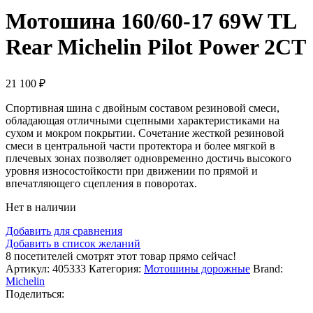
Мотошина 160/60-17 69W TL
Rear Michelin Pilot Power 2CT
21 100
₽
Спортивная шина с двойным составом резиновой смеси,
обладающая отличными сцепными характеристиками на
сухом и мокром покрытии. Сочетание жесткой резиновой
смеси в центральной части протектора и более мягкой в
плечевых зонах позволяет одновременно достичь высокого
уровня износостойкости при движении по прямой и
впечатляющего сцепления в поворотах.
Нет в наличии
Добавить для сравнения
Добавить в список желаний
8
посетителей смотрят этот товар прямо сейчас!
Артикул:
405333
Категория:
Мотошины дорожные
Brand:
Michelin
Поделиться: