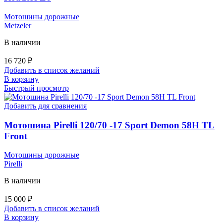
Мотошины дорожные
Metzeler
В наличии
16 720
₽
Добавить в список желаний
В корзину
Быстрый просмотр
Добавить для сравнения
Мотошина Pirelli 120/70 -17 Sport Demon 58H TL
Front
Мотошины дорожные
Pirelli
В наличии
15 000
₽
Добавить в список желаний
В корзину