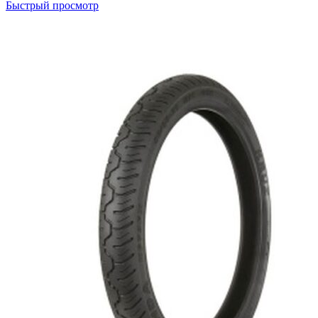
Быстрый просмотр