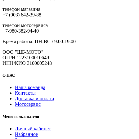
телефон магазина
+7 (903) 642-39-88
телефон мотосервиса
+7-980-382-94-40
Время работы: ПН-ВС / 9:00-19:00
ООО "ШБ-МОТО"
ОГРН 1223100010649
ИНН/КИО 3100005248
О НАС
Наша команда
Контакты
Доставка и оплата
Мотосервис
Меню пользователя
Личный кабинет
Избранное