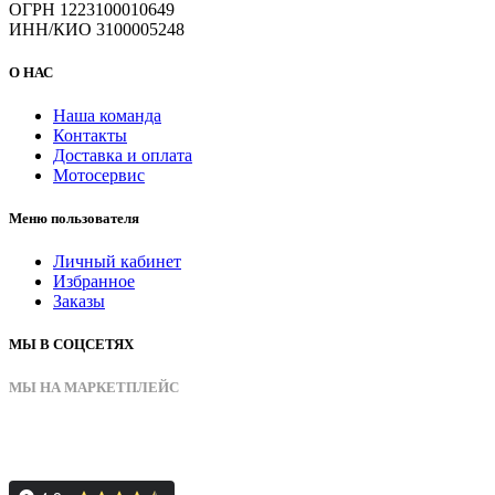
ОГРН 1223100010649
ИНН/КИО 3100005248
О НАС
Наша команда
Контакты
Доставка и оплата
Мотосервис
Меню пользователя
Личный кабинет
Избранное
Заказы
МЫ В СОЦСЕТЯХ
МЫ НА МАРКЕТПЛЕЙС