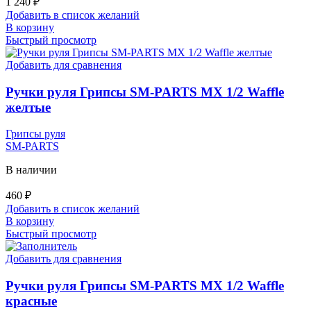
1 240
₽
Добавить в список желаний
В корзину
Быстрый просмотр
Добавить для сравнения
Ручки руля Грипсы SM-PARTS MX 1/2 Waffle
желтые
Грипсы руля
SM-PARTS
В наличии
460
₽
Добавить в список желаний
В корзину
Быстрый просмотр
Добавить для сравнения
Ручки руля Грипсы SM-PARTS MX 1/2 Waffle
красные