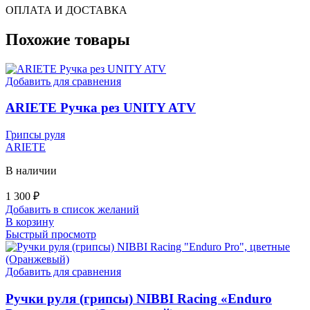
ОПЛАТА И ДОСТАВКА
Похожие товары
Добавить для сравнения
ARIETE Ручка рез UNITY ATV
Грипсы руля
ARIETE
В наличии
1 300
₽
Добавить в список желаний
В корзину
Быстрый просмотр
Добавить для сравнения
Ручки руля (грипсы) NIBBI Racing «Enduro