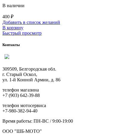
В наличии
400
₽
Добавить в список желаний
В корзину
Быстрый просмотр
Контакты
309509, Белгородская обл.
г. Старый Оскол,
ул. 1-й Конной Армии, д. 86
телефон магазина
+7 (903) 642-39-88
телефон мотосервиса
+7-980-382-94-40
Время работы: ПН-ВС / 9:00-19:00
ООО "ШБ-МОТО"