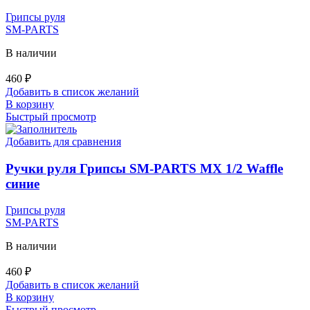
Грипсы руля
SM-PARTS
В наличии
460
₽
Добавить в список желаний
В корзину
Быстрый просмотр
Добавить для сравнения
Ручки руля Грипсы SM-PARTS MX 1/2 Waffle
синие
Грипсы руля
SM-PARTS
В наличии
460
₽
Добавить в список желаний
В корзину
Быстрый просмотр