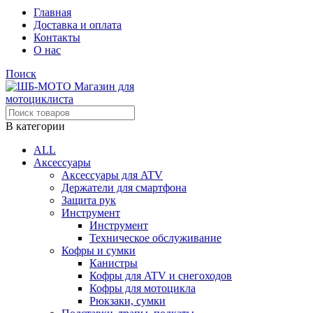
Главная
Доставка и оплата
Контакты
О нас
Поиск
В категории
ALL
Аксессуары
Аксессуары для ATV
Держатели для смартфона
Защита рук
Инструмент
Инструмент
Техническое обслуживание
Кофры и сумки
Канистры
Кофры для ATV и снегоходов
Кофры для мотоцикла
Рюкзаки, сумки