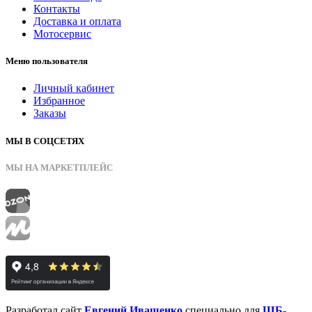
Контакты
Доставка и оплата
Мотосервис
Меню пользователя
Личный кабинет
Избранное
Заказы
МЫ В СОЦСЕТЯХ
МЫ НА МАРКЕТПЛЕЙС
Разработал сайт
Евгений Иващенко
специально для
ШБ-