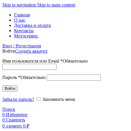
Skip to navigation
Skip to main content
Главная
О нас
Доставка и оплата
Контакты
Мотосервис
Вход / Регистрация
Войти
Создать аккаунт
Имя пользователя или Email
*
Обязательно
Пароль
*
Обязательно
Войти
Забыли пароль?
Запомнить меня
Поиск
0
Избранное
0
Сравнить
0
элемент
0
₽