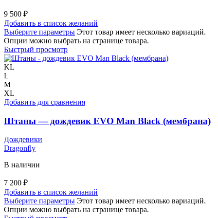
9 500
₽
Добавить в список желаний
Выберите параметры
Этот товар имеет несколько вариаций.
Опции можно выбрать на странице товара.
Быстрый просмотр
KL
L
M
XL
Добавить для сравнения
Штаны — дождевик EVO Man Black (мембрана)
Дождевики
Dragonfly
В наличии
7 200
₽
Добавить в список желаний
Выберите параметры
Этот товар имеет несколько вариаций.
Опции можно выбрать на странице товара.