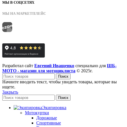
МЫ В СОЦСЕТЯХ
МЫ НА МАРКЕТПЛЕЙС
Разработал сайт
Евгений Иващенко
специально для
ШБ-
МОТО - магазин для мотоциклиста
© 2025г.
Поиск
Начните вводить текст, чтобы увидеть товары, которые вы
ищете.
Закрыть
Поиск
Экипировка
Мотокуртки
Дорожные
Спортивные