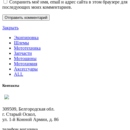
Сохранить моё имя, email и адрес сайта в этом браузере для
последующих моих комментариев.
Закрыть
Экипировка
Шлемы
Мототехника
Запчасти
Мотошины
Мотохимия
Аксессуары
ALL
Контакты
309509, Белгородская обл.
г. Старый Оскол,
ул. 1-й Конной Армии, д. 86
телефон магазина