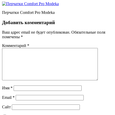
Перчатки Comfort Pro Modeka
Добавить комментарий
Ваш адрес email не будет опубликован.
Обязательные поля
помечены
*
Комментарий
*
Имя
*
Email
*
Сайт