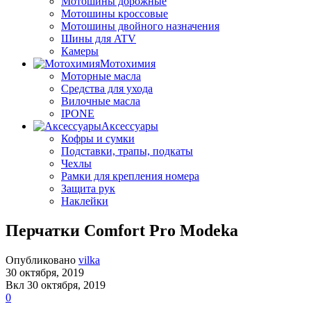
Мотошины дорожные
Мотошины кроссовые
Мотошины двойного назначения
Шины для ATV
Камеры
Мотохимия
Моторные масла
Средства для ухода
Вилочные масла
IPONE
Аксессуары
Кофры и сумки
Подставки, трапы, подкаты
Чехлы
Рамки для крепления номера
Защита рук
Наклейки
Перчатки Comfort Pro Modeka
Опубликовано
vilka
30 октября, 2019
Вкл 30 октября, 2019
0