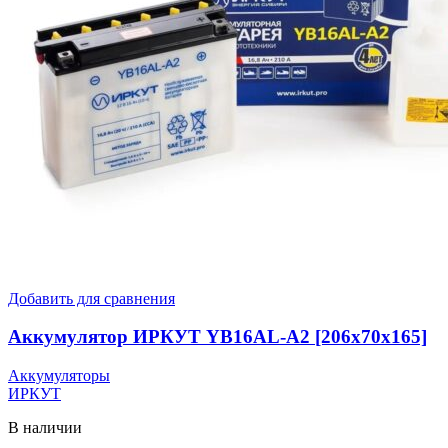
Добавить для сравнения
Аккумулятор ИРКУТ YB16AL-A2 [206x70x165]
Аккумуляторы
ИРКУТ
В наличии