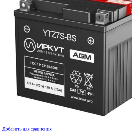
Добавить для сравнения