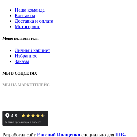
Наша команда
Контакты
Доставка и оплата
Мотосервис
Меню пользователя
Личный кабинет
Избранное
Заказы
МЫ В СОЦСЕТЯХ
МЫ НА МАРКЕТПЛЕЙС
Разработал сайт
Евгений Иващенко
специально для
ШБ-