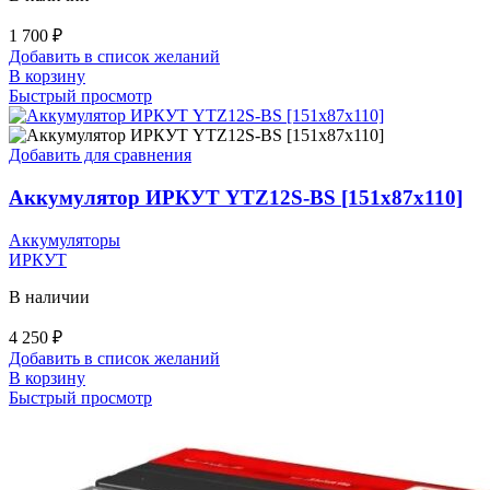
1 700
₽
Добавить в список желаний
В корзину
Быстрый просмотр
Добавить для сравнения
Аккумулятор ИРКУТ YTZ12S-BS [151х87х110]
Аккумуляторы
ИРКУТ
В наличии
4 250
₽
Добавить в список желаний
В корзину
Быстрый просмотр