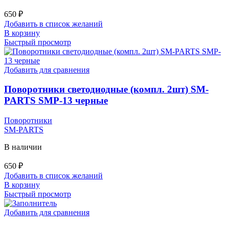
650
₽
Добавить в список желаний
В корзину
Быстрый просмотр
Добавить для сравнения
Поворотники светодиодные (компл. 2шт) SM-
PARTS SMP-13 черные
Поворотники
SM-PARTS
В наличии
650
₽
Добавить в список желаний
В корзину
Быстрый просмотр
Добавить для сравнения