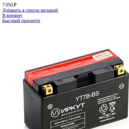
7 050
₽
Добавить в список желаний
В корзину
Быстрый просмотр