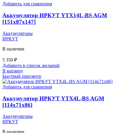
Добавить для сравнения
Аккумулятор ИРКУТ YTX14L-BS AGM
[151x87x147]
Аккумуляторы
ИРКУТ
В наличии
5 350
₽
Добавить в список желаний
В корзину
Быстрый просмотр
Добавить для сравнения
Аккумулятор ИРКУТ YTX4L-BS AGM
[114x71x86]
Аккумуляторы
ИРКУТ
В наличии