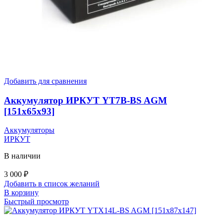
Добавить для сравнения
Аккумулятор ИРКУТ YT7B-BS AGM
[151х65х93]
Аккумуляторы
ИРКУТ
В наличии
3 000
₽
Добавить в список желаний
В корзину
Быстрый просмотр