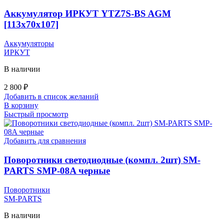
Аккумулятор ИРКУТ YTZ7S-BS AGM
[113х70х107]
Аккумуляторы
ИРКУТ
В наличии
2 800
₽
Добавить в список желаний
В корзину
Быстрый просмотр
Добавить для сравнения
Поворотники светодиодные (компл. 2шт) SM-
PARTS SMP-08A черные
Поворотники
SM-PARTS
В наличии