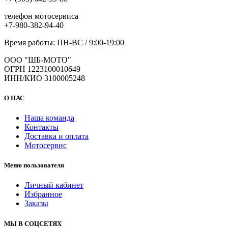
телефон мотосервиса
+7-980-382-94-40
Время работы: ПН-ВС / 9:00-19:00
ООО "ШБ-МОТО"
ОГРН 1223100010649
ИНН/КИО 3100005248
О НАС
Наша команда
Контакты
Доставка и оплата
Мотосервис
Меню пользователя
Личный кабинет
Избранное
Заказы
МЫ В СОЦСЕТЯХ