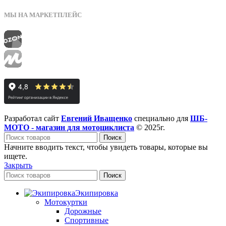
МЫ НА МАРКЕТПЛЕЙС
Разработал сайт
Евгений Иващенко
специально для
ШБ-
МОТО - магазин для мотоциклиста
© 2025г.
Поиск
Начните вводить текст, чтобы увидеть товары, которые вы
ищете.
Закрыть
Поиск
Экипировка
Мотокуртки
Дорожные
Спортивные