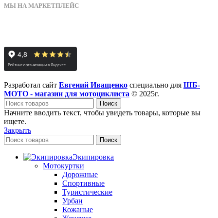
МЫ НА МАРКЕТПЛЕЙС
Разработал сайт
Евгений Иващенко
специально для
ШБ-
МОТО - магазин для мотоциклиста
© 2025г.
Поиск
Начните вводить текст, чтобы увидеть товары, которые вы
ищете.
Закрыть
Поиск
Экипировка
Мотокуртки
Дорожные
Спортивные
Туристические
Урбан
Кожаные