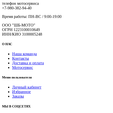
телефон мотосервиса
+7-980-382-94-40
Время работы: ПН-ВС / 9:00-19:00
ООО "ШБ-МОТО"
ОГРН 1223100010649
ИНН/КИО 3100005248
О НАС
Наша команда
Контакты
Доставка и оплата
Мотосервис
Меню пользователя
Личный кабинет
Избранное
Заказы
МЫ В СОЦСЕТЯХ