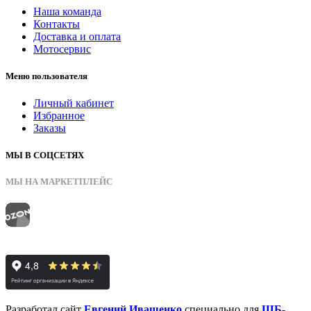
Наша команда
Контакты
Доставка и оплата
Мотосервис
Меню пользователя
Личный кабинет
Избранное
Заказы
МЫ В СОЦСЕТЯХ
МЫ НА МАРКЕТПЛЕЙС
Разработал сайт
Евгений Иващенко
специально для
ШБ-