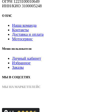
ОГРН 1223100010649
ИНН/КИО 3100005248
О НАС
Наша команда
Контакты
Доставка и оплата
Мотосервис
Меню пользователя
Личный кабинет
Избранное
Заказы
МЫ В СОЦСЕТЯХ
МЫ НА МАРКЕТПЛЕЙС