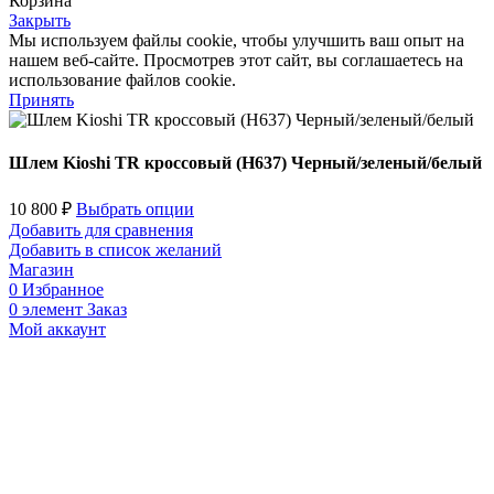
Корзина
Закрыть
Мы используем файлы cookie, чтобы улучшить ваш опыт на
нашем веб-сайте. Просмотрев этот сайт, вы соглашаетесь на
использование файлов cookie.
Принять
Шлем Kioshi TR кроссовый (H637) Черный/зеленый/белый
10 800
₽
Выбрать опции
Добавить для сравнения
Добавить в список желаний
Магазин
0
Избранное
0
элемент
Заказ
Мой аккаунт