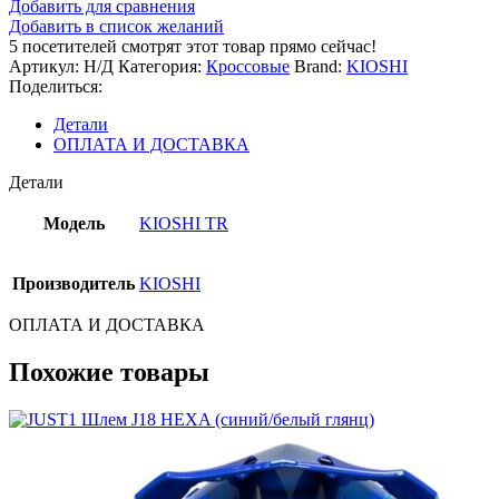
Добавить для сравнения
Добавить в список желаний
5
посетителей смотрят этот товар прямо сейчас!
Артикул:
Н/Д
Категория:
Кроссовые
Brand:
KIOSHI
Поделиться:
Детали
ОПЛАТА И ДОСТАВКА
Детали
Модель
KIOSHI TR
Производитель
KIOSHI
ОПЛАТА И ДОСТАВКА
Похожие товары