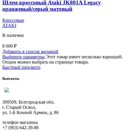
Шлем кроссовый Ataki JK801A Legacy
оранжевый/серый матовый
Кроссовые
ATAKI
В наличии
8 000
₽
Добавить в список желаний
Выберите параметры
Этот товар имеет несколько вариаций.
Опции можно выбрать на странице товара.
Быстрый просмотр
Контакты
309509, Белгородская обл.
г. Старый Оскол,
ул. 1-й Конной Армии, д. 86
телефон магазина
+7 (903) 642-39-88