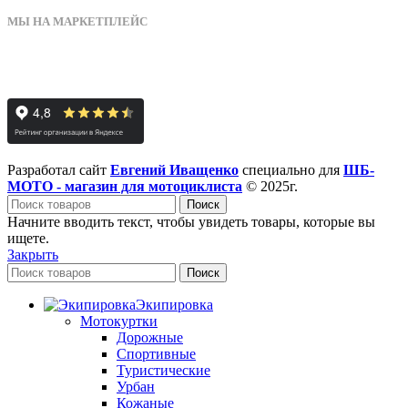
МЫ НА МАРКЕТПЛЕЙС
Разработал сайт
Евгений Иващенко
специально для
ШБ-
МОТО - магазин для мотоциклиста
© 2025г.
Поиск
Начните вводить текст, чтобы увидеть товары, которые вы
ищете.
Закрыть
Поиск
Экипировка
Мотокуртки
Дорожные
Спортивные
Туристические
Урбан
Кожаные