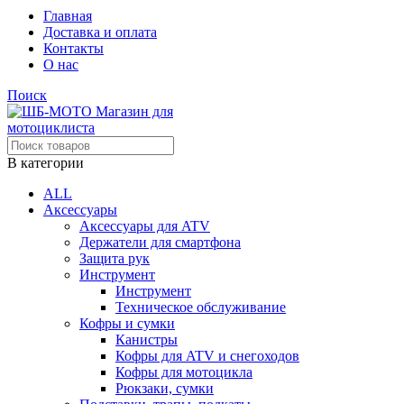
Главная
Доставка и оплата
Контакты
О нас
Поиск
В категории
ALL
Аксессуары
Аксессуары для ATV
Держатели для смартфона
Защита рук
Инструмент
Инструмент
Техническое обслуживание
Кофры и сумки
Канистры
Кофры для ATV и снегоходов
Кофры для мотоцикла
Рюкзаки, сумки