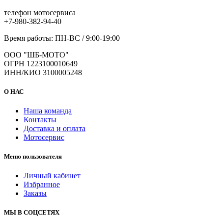
телефон мотосервиса
+7-980-382-94-40
Время работы: ПН-ВС / 9:00-19:00
ООО "ШБ-МОТО"
ОГРН 1223100010649
ИНН/КИО 3100005248
О НАС
Наша команда
Контакты
Доставка и оплата
Мотосервис
Меню пользователя
Личный кабинет
Избранное
Заказы
МЫ В СОЦСЕТЯХ