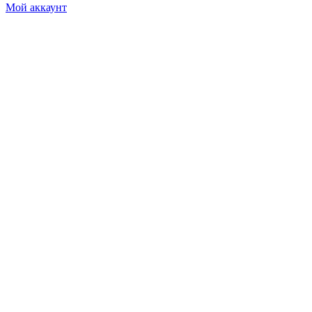
Мой аккаунт