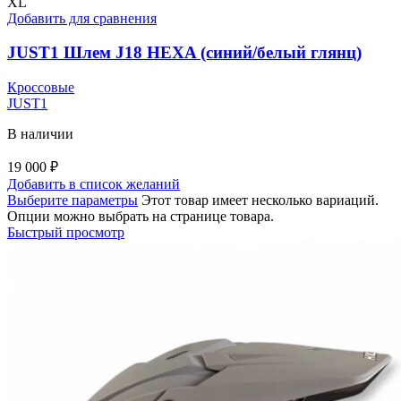
XL
Добавить для сравнения
JUST1 Шлем J18 HEXA (синий/белый глянц)
Кроссовые
JUST1
В наличии
19 000
₽
Добавить в список желаний
Выберите параметры
Этот товар имеет несколько вариаций.
Опции можно выбрать на странице товара.
Быстрый просмотр