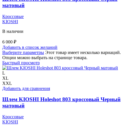
матовый
Кроссовые
KIOSHI
В наличии
6 000
₽
Добавить в список желаний
Выберите параметры
Этот товар имеет несколько вариаций.
Опции можно выбрать на странице товара.
Быстрый просмотр
L
XL
XXL
Добавить для сравнения
Шлем KIOSHI Holeshot 803 кроссовый Черный
матовый
Кроссовые
KIOSHI