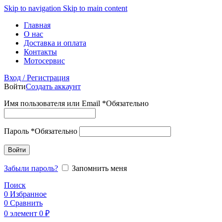
Skip to navigation
Skip to main content
Главная
О нас
Доставка и оплата
Контакты
Мотосервис
Вход / Регистрация
Войти
Создать аккаунт
Имя пользователя или Email
*
Обязательно
Пароль
*
Обязательно
Войти
Забыли пароль?
Запомнить меня
Поиск
0
Избранное
0
Сравнить
0
элемент
0
₽