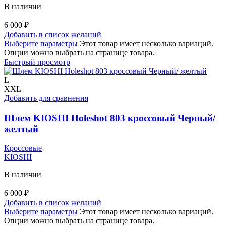
В наличии
6 000
₽
Добавить в список желаний
Выберите параметры
Этот товар имеет несколько вариаций.
Опции можно выбрать на странице товара.
Быстрый просмотр
L
XXL
Добавить для сравнения
Шлем KIOSHI Holeshot 803 кроссовый Черный/
желтый
Кроссовые
KIOSHI
В наличии
6 000
₽
Добавить в список желаний
Выберите параметры
Этот товар имеет несколько вариаций.
Опции можно выбрать на странице товара.