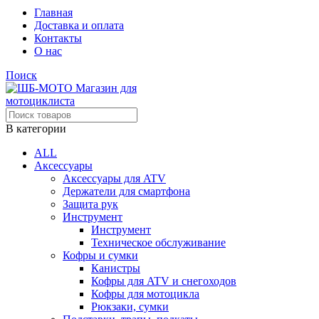
Главная
Доставка и оплата
Контакты
О нас
Поиск
В категории
ALL
Аксессуары
Аксессуары для ATV
Держатели для смартфона
Защита рук
Инструмент
Инструмент
Техническое обслуживание
Кофры и сумки
Канистры
Кофры для ATV и снегоходов
Кофры для мотоцикла
Рюкзаки, сумки