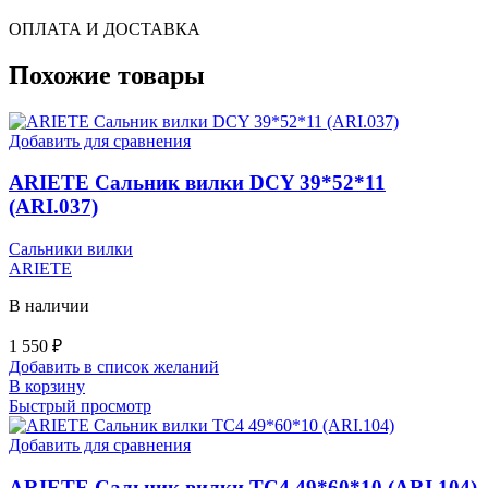
ОПЛАТА И ДОСТАВКА
Похожие товары
Добавить для сравнения
ARIETE Сальник вилки DCY 39*52*11
(ARI.037)
Сальники вилки
ARIETE
В наличии
1 550
₽
Добавить в список желаний
В корзину
Быстрый просмотр
Добавить для сравнения
ARIETE Сальник вилки TC4 49*60*10 (ARI.104)