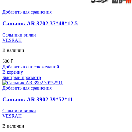
Добавить для сравнения
Сальник AR 3702 37*48*12.5
Сальники вилки
VESRAH
В наличии
500
₽
Добавить в список желаний
В корзину
Быстрый просмотр
Добавить для сравнения
Сальник AR 3902 39*52*11
Сальники вилки
VESRAH
В наличии