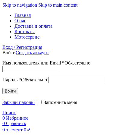
Skip to navigation
Skip to main content
Главная
О нас
Доставка и оплата
Контакты
Мотосервис
Вход / Регистрация
Войти
Создать аккаунт
Имя пользователя или Email
*
Обязательно
Пароль
*
Обязательно
Войти
Забыли пароль?
Запомнить меня
Поиск
0
Избранное
0
Сравнить
0
элемент
0
₽