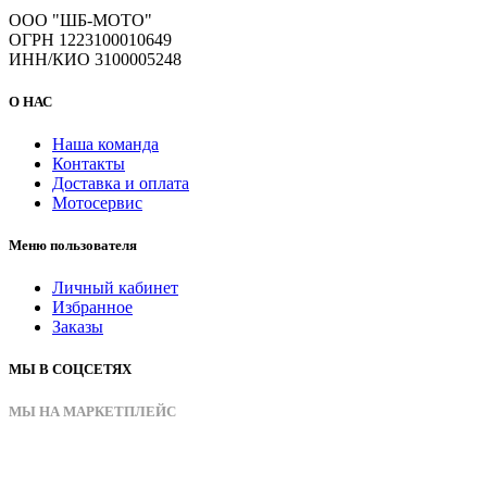
ООО "ШБ-МОТО"
ОГРН 1223100010649
ИНН/КИО 3100005248
О НАС
Наша команда
Контакты
Доставка и оплата
Мотосервис
Меню пользователя
Личный кабинет
Избранное
Заказы
МЫ В СОЦСЕТЯХ
МЫ НА МАРКЕТПЛЕЙС