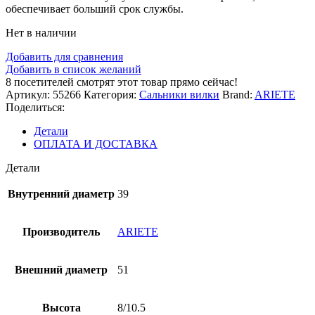
обеспечивает больший срок службы.
Нет в наличии
Добавить для сравнения
Добавить в список желаний
8
посетителей смотрят этот товар прямо сейчас!
Артикул:
55266
Категория:
Сальники вилки
Brand:
ARIETE
Поделиться:
Детали
ОПЛАТА И ДОСТАВКА
Детали
Внутренний диаметр
39
Производитель
ARIETE
Внешний диаметр
51
Высота
8/10.5