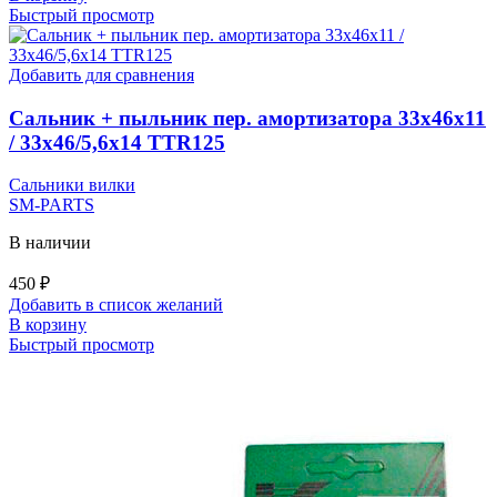
Быстрый просмотр
Добавить для сравнения
Сальник + пыльник пер. амортизатора 33х46х11
/ 33х46/5,6х14 TTR125
Сальники вилки
SM-PARTS
В наличии
450
₽
Добавить в список желаний
В корзину
Быстрый просмотр