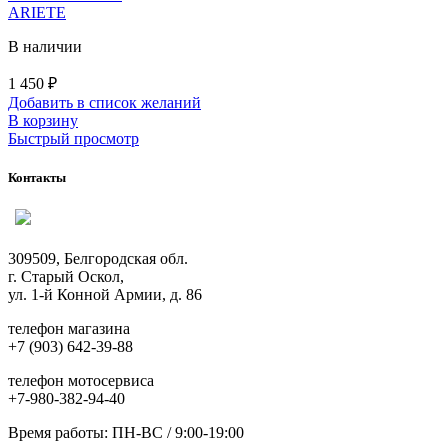
ARIETE
В наличии
1 450
₽
Добавить в список желаний
В корзину
Быстрый просмотр
Контакты
309509, Белгородская обл.
г. Старый Оскол,
ул. 1-й Конной Армии, д. 86
телефон магазина
+7 (903) 642-39-88
телефон мотосервиса
+7-980-382-94-40
Время работы: ПН-ВС / 9:00-19:00