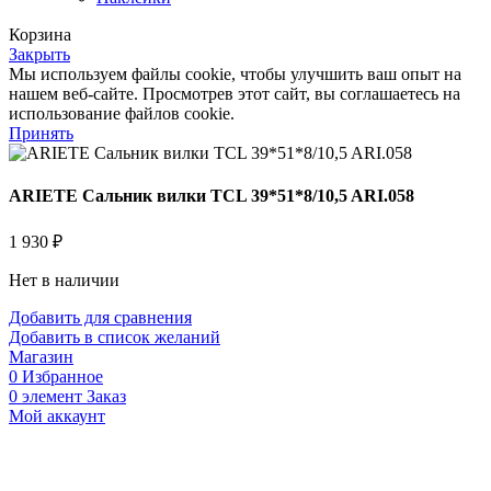
Корзина
Закрыть
Мы используем файлы cookie, чтобы улучшить ваш опыт на
нашем веб-сайте. Просмотрев этот сайт, вы соглашаетесь на
использование файлов cookie.
Принять
ARIETE Сальник вилки TCL 39*51*8/10,5 ARI.058
1 930
₽
Нет в наличии
Добавить для сравнения
Добавить в список желаний
Магазин
0
Избранное
0
элемент
Заказ
Мой аккаунт