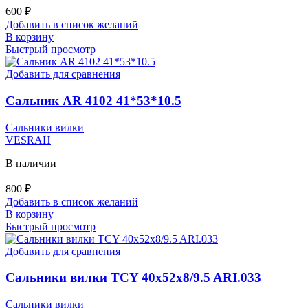
600
₽
Добавить в список желаний
В корзину
Быстрый просмотр
Добавить для сравнения
Сальник AR 4102 41*53*10.5
Сальники вилки
VESRAH
В наличии
800
₽
Добавить в список желаний
В корзину
Быстрый просмотр
Добавить для сравнения
Сальники вилки TCY 40x52x8/9.5 ARI.033
Сальники вилки