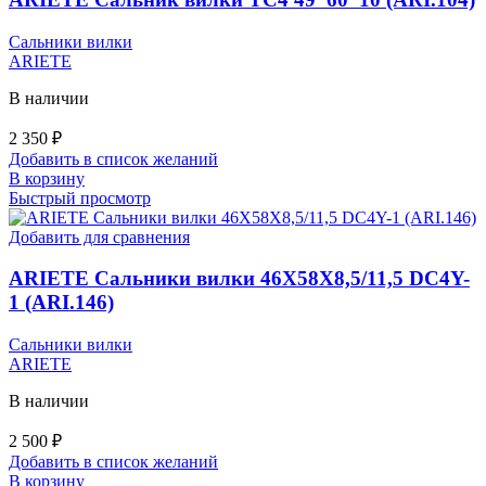
Сальники вилки
ARIETE
В наличии
2 350
₽
Добавить в список желаний
В корзину
Быстрый просмотр
Добавить для сравнения
ARIETE Сальники вилки 46X58X8,5/11,5 DC4Y-
1 (ARI.146)
Сальники вилки
ARIETE
В наличии
2 500
₽
Добавить в список желаний
В корзину