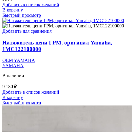
Добавить в список желаний
В корзину
Быстрый просмотр
Добавить для сравнения
Натяжитель цепи ГРМ, оригинал Yamaha,
1MC122100000
OEM YAMAHA
YAMAHA
В наличии
9 180
₽
Добавить в список желаний
В корзину
Быстрый просмотр