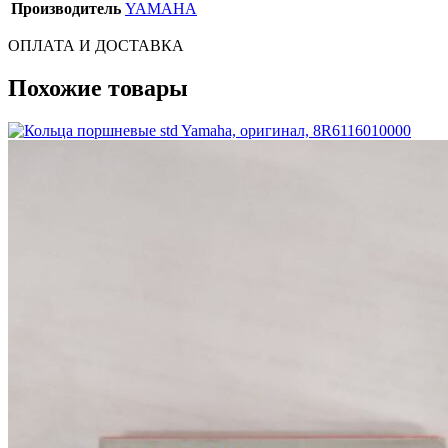
Производитель
YAMAHA
ОПЛАТА И ДОСТАВКА
Похожие товары