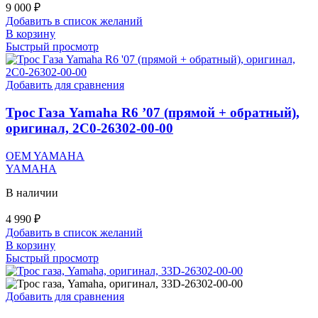
9 000
₽
Добавить в список желаний
В корзину
Быстрый просмотр
Добавить для сравнения
Трос Газа Yamaha R6 ’07 (прямой + обратный),
оригинал, 2C0-26302-00-00
OEM YAMAHA
YAMAHA
В наличии
4 990
₽
Добавить в список желаний
В корзину
Быстрый просмотр
Добавить для сравнения