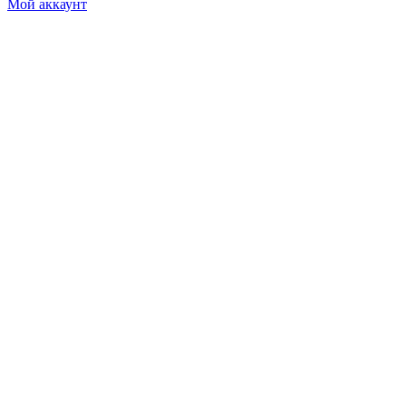
Мой аккаунт