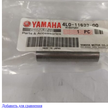
Добавить для сравнения