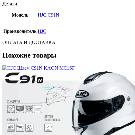
Детали
Модель
HJC C91N
Производитель
HJC
ОПЛАТА И ДОСТАВКА
Похожие товары