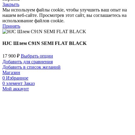
Закрыть
Мы используем файлы cookie, чтобы улучшить ваш опыт на
нашем веб-сайте. Просмотрев этот сайт, вы соглашаетесь на
использование файлов cookie.
Принять
HJC Шлем C91N SEMI FLAT BLACK
17 900
₽
Выбрать опции
Добавить для сравнения
Добавить в список желаний
Магазин
0
Избранное
0
элемент
Заказ
Мой аккаунт