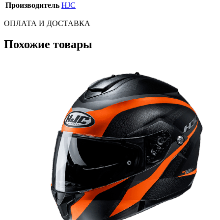
Производитель
HJC
ОПЛАТА И ДОСТАВКА
Похожие товары