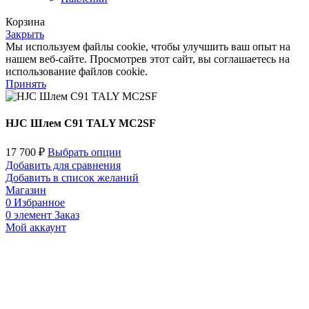
Корзина
Закрыть
Мы используем файлы cookie, чтобы улучшить ваш опыт на
нашем веб-сайте. Просмотрев этот сайт, вы соглашаетесь на
использование файлов cookie.
Принять
HJC Шлем C91 TALY MC2SF
17 700
₽
Выбрать опции
Добавить для сравнения
Добавить в список желаний
Магазин
0
Избранное
0
элемент
Заказ
Мой аккаунт