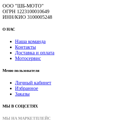
ООО "ШБ-МОТО"
ОГРН 1223100010649
ИНН/КИО 3100005248
О НАС
Наша команда
Контакты
Доставка и оплата
Мотосервис
Меню пользователя
Личный кабинет
Избранное
Заказы
МЫ В СОЦСЕТЯХ
МЫ НА МАРКЕТПЛЕЙС