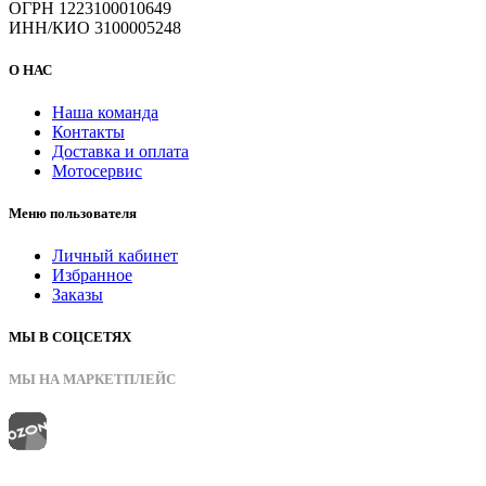
ОГРН 1223100010649
ИНН/КИО 3100005248
О НАС
Наша команда
Контакты
Доставка и оплата
Мотосервис
Меню пользователя
Личный кабинет
Избранное
Заказы
МЫ В СОЦСЕТЯХ
МЫ НА МАРКЕТПЛЕЙС