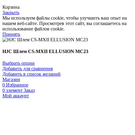
Корзина
Закрыть
Мы используем файлы cookie, чтобы улучшить ваш опыт на
нашем веб-сайте. Просмотрев этот сайт, вы соглашаетесь на
использование файлов cookie.
Принять
HJC Шлем CS-MXII ELLUSION MC23
Выбрать опции
Добавить для сравнения
Добавить в список желаний
Магазин
0
Избранное
0
элемент
Заказ
Мой аккаунт