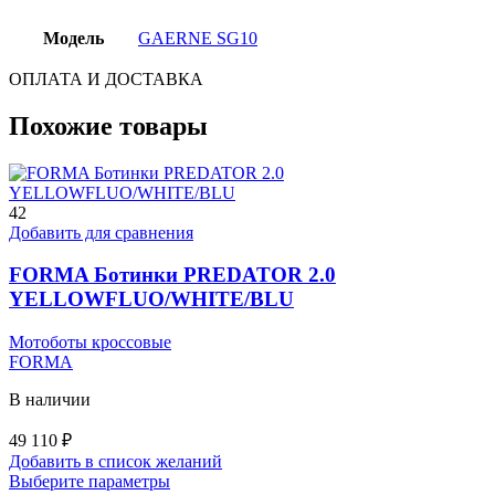
Модель
GAERNE SG10
ОПЛАТА И ДОСТАВКА
Похожие товары
42
Добавить для сравнения
FORMA Ботинки PREDATOR 2.0
YELLOWFLUO/WHITE/BLU
Мотоботы кроссовые
FORMA
В наличии
49 110
₽
Добавить в список желаний
Этот
Выберите параметры