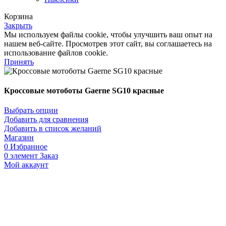
Корзина
Закрыть
Мы используем файлы cookie, чтобы улучшить ваш опыт на
нашем веб-сайте. Просмотрев этот сайт, вы соглашаетесь на
использование файлов cookie.
Принять
Кроссовые мотоботы Gaerne SG10 красные
Выбрать опции
Добавить для сравнения
Добавить в список желаний
Магазин
0
Избранное
0
элемент
Заказ
Мой аккаунт