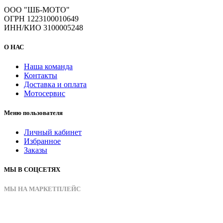
ООО "ШБ-МОТО"
ОГРН 1223100010649
ИНН/КИО 3100005248
О НАС
Наша команда
Контакты
Доставка и оплата
Мотосервис
Меню пользователя
Личный кабинет
Избранное
Заказы
МЫ В СОЦСЕТЯХ
МЫ НА МАРКЕТПЛЕЙС