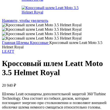
Нажмите, чтобы увеличить
Главная
Шлемы
Кроссовые
Кроссовый шлем Leatt Moto 3.5
Helmet Royal
LEATT
Кроссовый шлем Leatt Moto
3.5 Helmet Royal
20 940
₽
Шлемы Leatt оснащены дополнительной защитой 360 ̊Turbine
Technology. Она состоит из гибких дисков, которые
поглощают энергию при столкновении и позволяют внешней
оболочке шлема немного смещаться относительно головы.