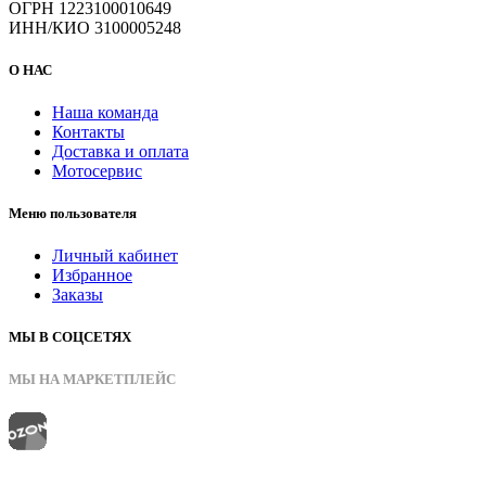
ОГРН 1223100010649
ИНН/КИО 3100005248
О НАС
Наша команда
Контакты
Доставка и оплата
Мотосервис
Меню пользователя
Личный кабинет
Избранное
Заказы
МЫ В СОЦСЕТЯХ
МЫ НА МАРКЕТПЛЕЙС