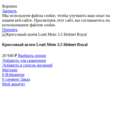
Корзина
Закрыть
Мы используем файлы cookie, чтобы улучшить ваш опыт на
нашем веб-сайте. Просмотрев этот сайт, вы соглашаетесь на
использование файлов cookie.
Принять
Кроссовый шлем Leatt Moto 3.5 Helmet Royal
20 940
₽
Выбрать опции
Добавить для сравнения
Добавить в список желаний
Магазин
0
Избранное
0
элемент
Заказ
Мой аккаунт