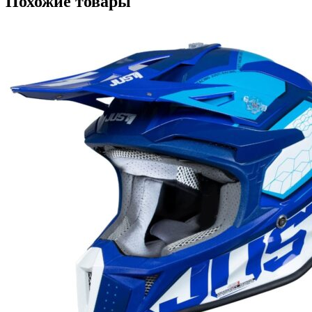
Похожие товары