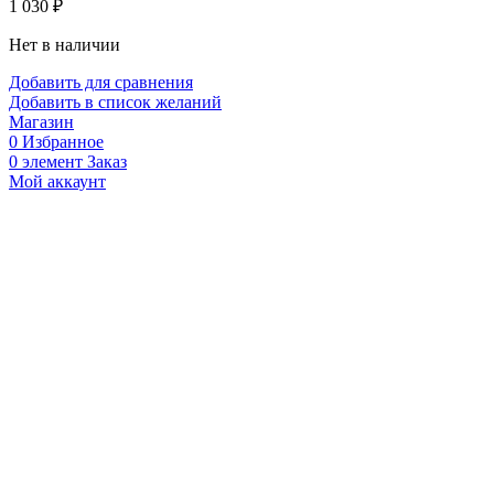
1 030
₽
Нет в наличии
Добавить для сравнения
Добавить в список желаний
Магазин
0
Избранное
0
элемент
Заказ
Мой аккаунт