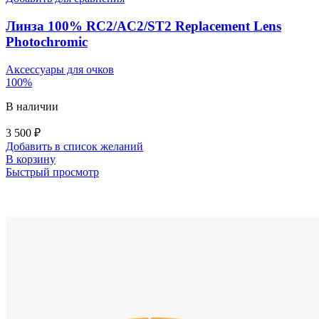
Линза 100% RC2/AC2/ST2 Replacement Lens
Photochromic
Аксессуары для очков
100%
В наличии
3 500
₽
Добавить в список желаний
В корзину
Быстрый просмотр