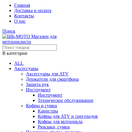
Главная
Доставка и оплата
Контакты
О нас
Поиск
В категории
ALL
Аксессуары
Аксессуары для ATV
Держатели для смартфона
Защита рук
Инструмент
Инструмент
Техническое обслуживание
Кофры и сумки
Канистры
Кофры для ATV и снегоходов
Кофры для мотоцикла
Рюкзаки, сумки