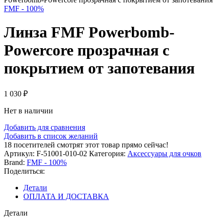
FMF - 100%
Линза FMF Powerbomb-
Powercore прозрачная с
покрытием от запотевания
1 030
₽
Нет в наличии
Добавить для сравнения
Добавить в список желаний
18
посетителей смотрят этот товар прямо сейчас!
Артикул:
F-51001-010-02
Категория:
Аксессуары для очков
Brand:
FMF - 100%
Поделиться:
Детали
ОПЛАТА И ДОСТАВКА
Детали