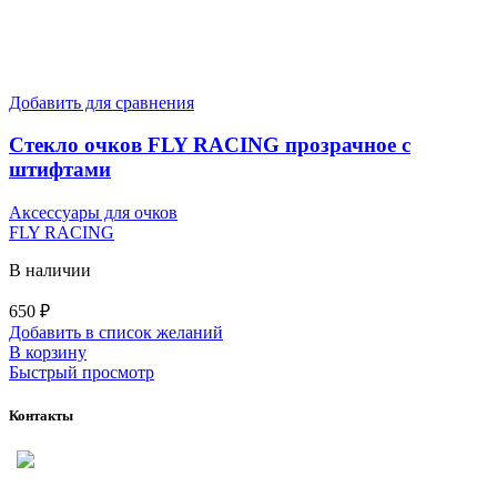
Добавить для сравнения
Стекло очков FLY RACING прозрачное с
штифтами
Аксессуары для очков
FLY RACING
В наличии
650
₽
Добавить в список желаний
В корзину
Быстрый просмотр
Контакты