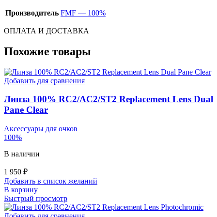
Производитель
FMF — 100%
ОПЛАТА И ДОСТАВКА
Похожие товары
Добавить для сравнения
Линза 100% RC2/AC2/ST2 Replacement Lens Dual
Pane Clear
Аксессуары для очков
100%
В наличии
1 950
₽
Добавить в список желаний
В корзину
Быстрый просмотр
Добавить для сравнения