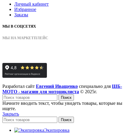
Личный кабинет
Избранное
Заказы
МЫ В СОЦСЕТЯХ
МЫ НА МАРКЕТПЛЕЙС
Разработал сайт
Евгений Иващенко
специально для
ШБ-
МОТО - магазин для мотоциклиста
© 2025г.
Поиск
Начните вводить текст, чтобы увидеть товары, которые вы
ищете.
Закрыть
Поиск
Экипировка