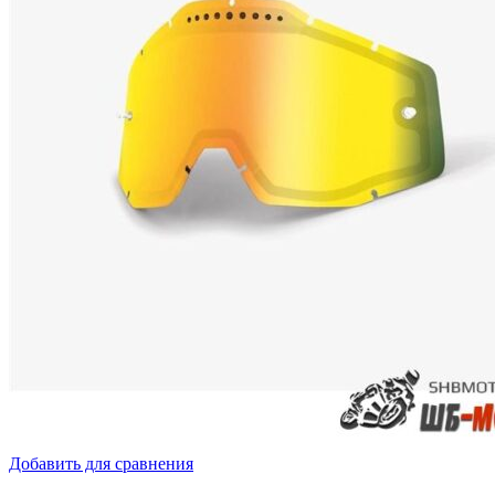
Добавить для сравнения