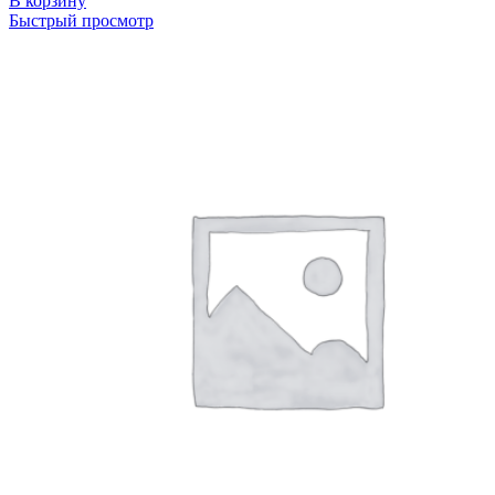
В корзину
Быстрый просмотр