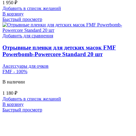
1 950
₽
Добавить в список желаний
В корзину
Быстрый просмотр
Добавить для сравнения
Отрывные пленки для детских масок FMF
Powerbomb-Powercore Standard 20 шт
Аксессуары для очков
FMF - 100%
В наличии
1 180
₽
Добавить в список желаний
В корзину
Быстрый просмотр