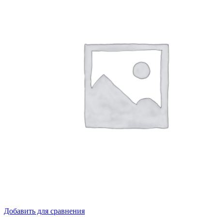
Добавить для сравнения