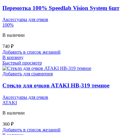
Перемотка 100% Speedlab Vision System 6шт
Аксессуары для очков
100%
В наличии
740
₽
Добавить в список желаний
В корзину
Быстрый просмотр
Добавить для сравнения
Стекло для очков ATAKI HB-319 темное
Аксессуары для очков
ATAKI
В наличии
360
₽
Добавить в список желаний