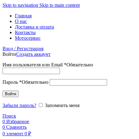
Skip to navigation
Skip to main content
Главная
О нас
Доставка и оплата
Контакты
Мотосервис
Вход / Регистрация
Войти
Создать аккаунт
Имя пользователя или Email
*
Обязательно
Пароль
*
Обязательно
Войти
Забыли пароль?
Запомнить меня
Поиск
0
Избранное
0
Сравнить
0
элемент
0
₽