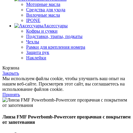
Моторные масла
Средства для ухода
Вилочные масла
IPONE
Аксессуары
Кофры и сумки
Подставки, трапы, подкаты
Чехлы
Рамки для крепления номера
Защита рук
Наклейки
Корзина
Закрыть
Мы используем файлы cookie, чтобы улучшить ваш опыт на
нашем веб-сайте. Просмотрев этот сайт, вы соглашаетесь на
использование файлов cookie.
Принять
Линза FMF Powerbomb-Powercore прозрачная с покрытием
от запотевания