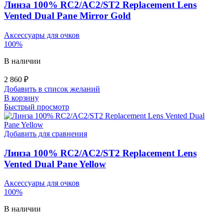
Линза 100% RC2/AC2/ST2 Replacement Lens
Vented Dual Pane Mirror Gold
Аксессуары для очков
100%
В наличии
2 860
₽
Добавить в список желаний
В корзину
Быстрый просмотр
Добавить для сравнения
Линза 100% RC2/AC2/ST2 Replacement Lens
Vented Dual Pane Yellow
Аксессуары для очков
100%
В наличии