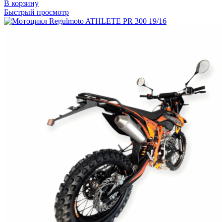
В корзину
Быстрый просмотр