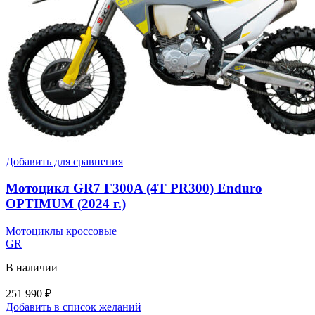
Добавить для сравнения
Мотоцикл GR7 F300A (4T PR300) Enduro
OPTIMUM (2024 г.)
Мотоциклы кроссовые
GR
В наличии
251 990
₽
Добавить в список желаний