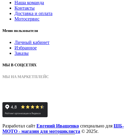
Наша команда
Контакты
Доставка и оплата
Мотосервис
Меню пользователя
Личный кабинет
Избранное
Заказы
МЫ В СОЦСЕТЯХ
МЫ НА МАРКЕТПЛЕЙС
Разработал сайт
Евгений Иващенко
специально для
ШБ-
МОТО - магазин для мотоциклиста
© 2025г.