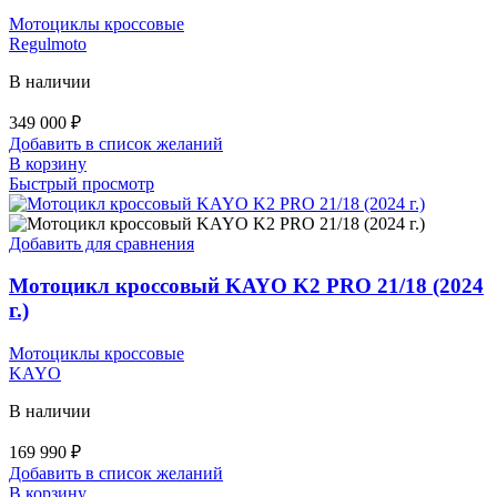
Мотоциклы кроссовые
Regulmoto
В наличии
349 000
₽
Добавить в список желаний
В корзину
Быстрый просмотр
Добавить для сравнения
Мотоцикл кроссовый KAYO K2 PRO 21/18 (2024
г.)
Мотоциклы кроссовые
KAYO
В наличии
169 990
₽
Добавить в список желаний
В корзину