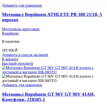
Добавить для сравнения
Мотоцикл Regulmoto ATHLETE PR 300 21/18, 5
передач
Мотоциклы кроссовые
Regulmoto
В наличии
185 000
₽
Добавить в список желаний
В корзину
Быстрый просмотр
Добавить для сравнения
Мотоцикл Regulmoto GT 96V GT 96V 41AH,
Камуфляж, 210585-1