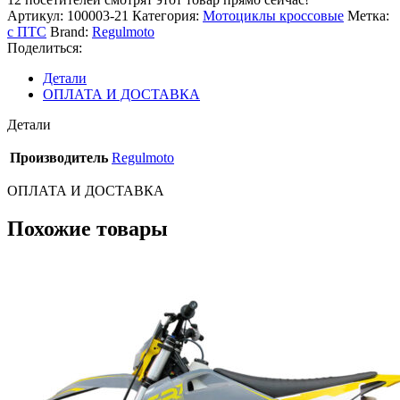
Артикул:
100003-21
Категория:
Мотоциклы кроссовые
Метка:
с ПТС
Brand:
Regulmoto
Поделиться:
Детали
ОПЛАТА И ДОСТАВКА
Детали
Производитель
Regulmoto
ОПЛАТА И ДОСТАВКА
Похожие товары