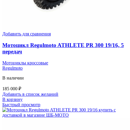
Добавить для сравнения
Мотоцикл Regulmoto ATHLETE PR 300 19/16, 5
передач
Мотоциклы кроссовые
Regulmoto
В наличии
185 000
₽
Добавить в список желаний
В корзину
Быстрый просмотр