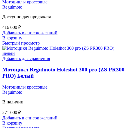
Мотоциклы кроссовые
Regulmoto
Доступно для предзаказа
416 000
₽
Добавить в список желаний
В корзину
Быстрый просмотр
Добавить для сравнения
Мотоцикл Regulmoto Holeshot 300 pro (ZS PR300
PRO) Белый
Мотоциклы кроссовые
Regulmoto
В наличии
271 000
₽
Добавить в список желаний
В корзину