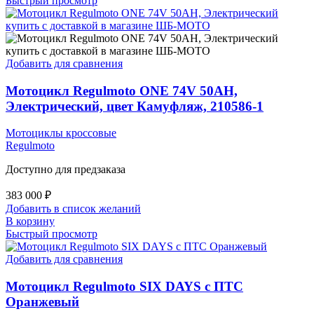
Быстрый просмотр
Добавить для сравнения
Мотоцикл Regulmoto ONE 74V 50AH,
Электрический, цвет Камуфляж, 210586-1
Мотоциклы кроссовые
Regulmoto
Доступно для предзаказа
383 000
₽
Добавить в список желаний
В корзину
Быстрый просмотр
Добавить для сравнения
Мотоцикл Regulmoto SIX DAYS с ПТС
Оранжевый