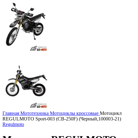
Главная
Мототехника
Мотоциклы кроссовые
Мотоцикл
REGULMOTO Sport-003 (CB-250F) (Черный,100003-21)
Regulmoto