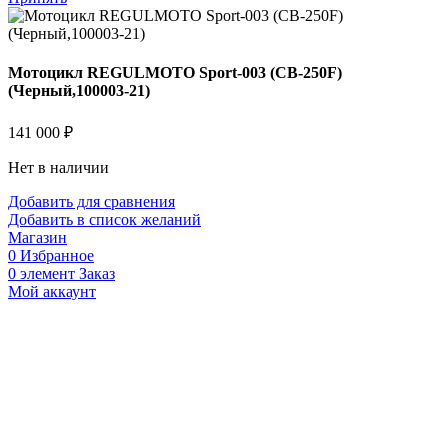
Мотоцикл REGULMOTO Sport-003 (CB-250F)
(Черный,100003-21)
141 000
₽
Нет в наличии
Добавить для сравнения
Добавить в список желаний
Магазин
0
Избранное
0
элемент
Заказ
Мой аккаунт