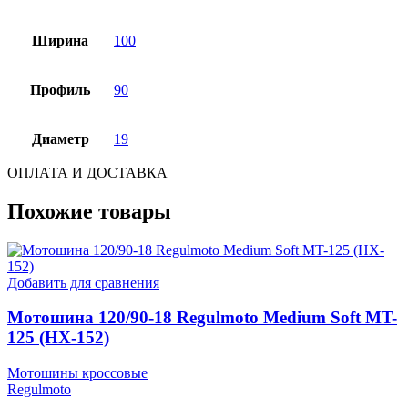
Ширина
100
Профиль
90
Диаметр
19
ОПЛАТА И ДОСТАВКА
Похожие товары
Добавить для сравнения
Мотошина 120/90-18 Regulmoto Medium Soft MT-
125 (HX-152)
Мотошины кроссовые
Regulmoto