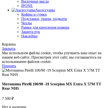
Вилочные масла
IPONE
Аксессуары
Кофры и сумки
Подставки, трапы, подкаты
Чехлы
Рамки для крепления номера
Защита рук
Наклейки
Корзина
Закрыть
Мы используем файлы cookie, чтобы улучшить ваш опыт на
нашем веб-сайте. Просмотрев этот сайт, вы соглашаетесь на
использование файлов cookie.
Принять
Мотошина Pirelli 100/90 -19 Scorpion MX Extra X 57M TT
Rear NHS
7 500
₽
Нет в наличии