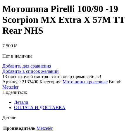
Мотошина Pirelli 100/90 -19
Scorpion MX Extra X 57M TT
Rear NHS
7 500
₽
Нет в наличии
Добавить для сравнения
Добавить в список желаний
13
посетителей смотрят этот товар прямо сейчас!
Артикул:
2133400
Категория:
Мотошины кроссовые
Brand:
Metzeler
Поделиться:
Детали
ОПЛАТА И ДОСТАВКА
Детали
Производитель
Metzeler