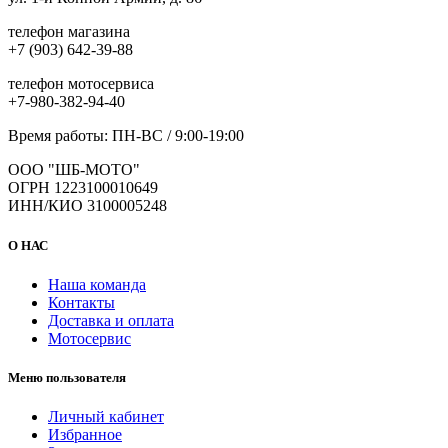
телефон магазина
+7 (903) 642-39-88
телефон мотосервиса
+7-980-382-94-40
Время работы: ПН-ВС / 9:00-19:00
ООО "ШБ-МОТО"
ОГРН 1223100010649
ИНН/КИО 3100005248
О НАС
Наша команда
Контакты
Доставка и оплата
Мотосервис
Меню пользователя
Личный кабинет
Избранное