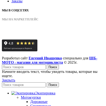
Заказы
МЫ В СОЦСЕТЯХ
МЫ НА МАРКЕТПЛЕЙС
Разработал сайт
Евгений Иващенко
специально для
ШБ-
МОТО - магазин для мотоциклиста
© 2025г.
Поиск
Начните вводить текст, чтобы увидеть товары, которые вы
ищете.
Закрыть
Поиск
Экипировка
Мотокуртки
Дорожные
Спортивные