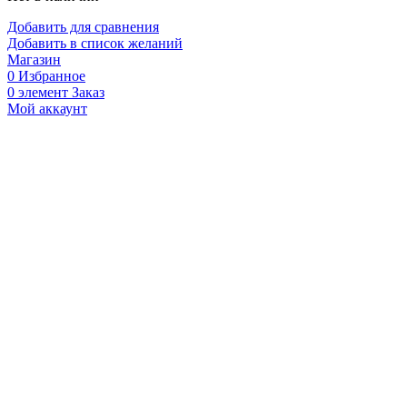
Добавить для сравнения
Добавить в список желаний
Магазин
0
Избранное
0
элемент
Заказ
Мой аккаунт