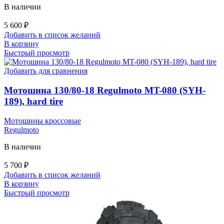
В наличии
5 600
₽
Добавить в список желаний
В корзину
Быстрый просмотр
Добавить для сравнения
Мотошина 130/80-18 Regulmoto MT-080 (SYH-
189), hard tire
Мотошины кроссовые
Regulmoto
В наличии
5 700
₽
Добавить в список желаний
В корзину
Быстрый просмотр