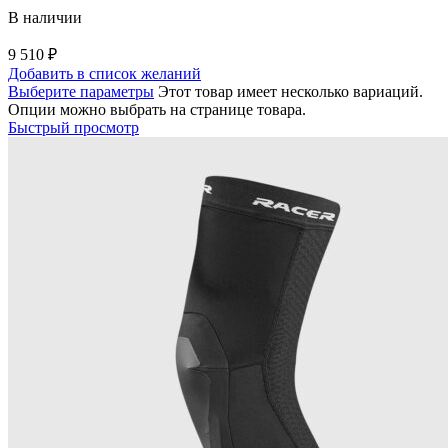
В наличии
9 510
₽
Добавить в список желаний
Выберите параметры
Этот товар имеет несколько вариаций.
Опции можно выбрать на странице товара.
Быстрый просмотр