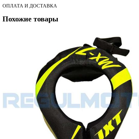
ОПЛАТА И ДОСТАВКА
Похожие товары