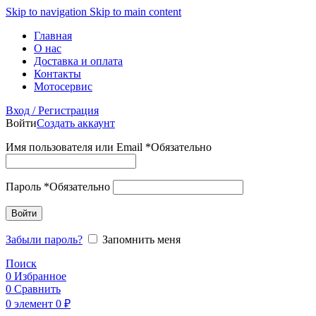
Skip to navigation
Skip to main content
Главная
О нас
Доставка и оплата
Контакты
Мотосервис
Вход / Регистрация
Войти
Создать аккаунт
Имя пользователя или Email
*
Обязательно
Пароль
*
Обязательно
Войти
Забыли пароль?
Запомнить меня
Поиск
0
Избранное
0
Сравнить
0
элемент
0
₽