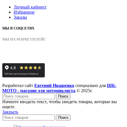
Личный кабинет
Избранное
Заказы
МЫ В СОЦСЕТЯХ
МЫ НА МАРКЕТПЛЕЙС
Разработал сайт
Евгений Иващенко
специально для
ШБ-
МОТО - магазин для мотоциклиста
© 2025г.
Поиск
Начните вводить текст, чтобы увидеть товары, которые вы
ищете.
Закрыть
Поиск