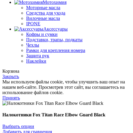
Мотохимия
Моторные масла
Средства для ухода
Вилочные масла
IPONE
Аксессуары
Кофры и сумки
Подставки, трапы, подкаты
Чехлы
Рамки для крепления номера
Защита рук
Наклейки
Корзина
Закрыть
Мы используем файлы cookie, чтобы улучшить ваш опыт на
нашем веб-сайте. Просмотрев этот сайт, вы соглашаетесь на
использование файлов cookie.
Принять
Налокотники Fox Titan Race Elbow Guard Black
Выбрать опции
Добавить для сравнения