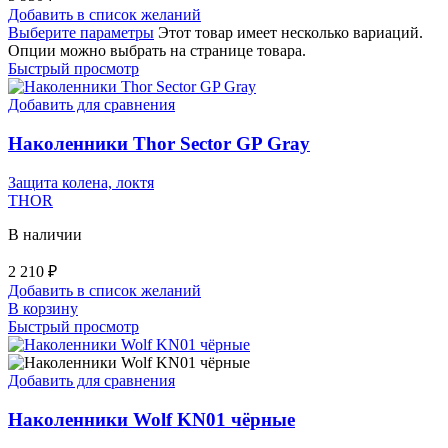
Добавить в список желаний
Выберите параметры
Этот товар имеет несколько вариаций.
Опции можно выбрать на странице товара.
Быстрый просмотр
Добавить для сравнения
Наколенники Thor Sector GP Gray
Защита колена, локтя
THOR
В наличии
2 210
₽
Добавить в список желаний
В корзину
Быстрый просмотр
Добавить для сравнения
Наколенники Wolf KN01 чёрные