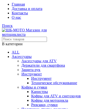
Главная
Доставка и оплата
Контакты
О нас
Поиск
В категории
ALL
Аксессуары
Аксессуары для ATV
Держатели для смартфона
Защита рук
Инструмент
Инструмент
Техническое обслуживание
Кофры и сумки
Канистры
Кофры для ATV и снегоходов
Кофры для мотоцикла
Рюкзаки, сумки