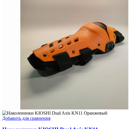
Добавить для сравнения