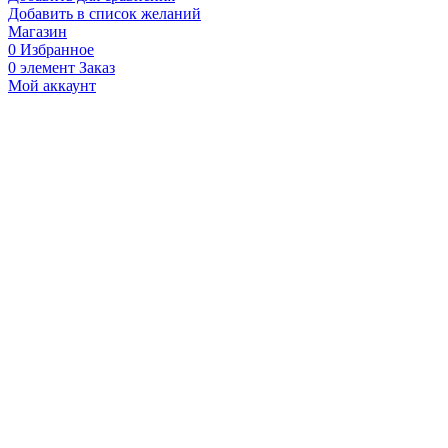
Добавить в список желаний
Магазин
0
Избранное
0
элемент
Заказ
Мой аккаунт