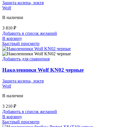
Защита колена, локтя
Wolf
В наличии
3 810
₽
Добавить в список желаний
В корзину
Быстрый просмотр
Добавить для сравнения
Наколенники Wolf KN02 черные
Защита колена, локтя
Wolf
В наличии
3 210
₽
Добавить в список желаний
В корзину
Быстрый просмотр