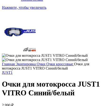
Нажмите, чтобы увеличить
Главная
Экипировка
Очки
Очки кроссовые
Очки для
мотокросса JUST1 VITRO Синий/белый
JUST1
Очки для мотокросса JUST1
VITRO Синий/белый
2 990
₽