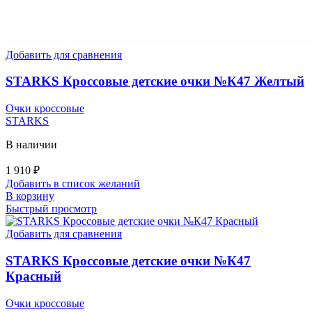
Добавить для сравнения
STARKS Кроссовые детские очки №К47 Желтый
Очки кроссовые
STARKS
В наличии
1 910
₽
Добавить в список желаний
В корзину
Быстрый просмотр
Добавить для сравнения
STARKS Кроссовые детские очки №К47
Красный
Очки кроссовые