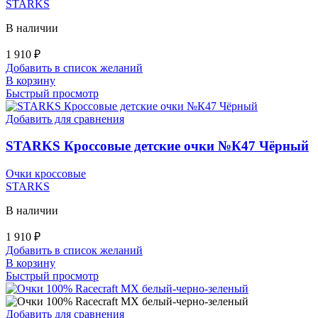
STARKS
В наличии
1 910
₽
Добавить в список желаний
В корзину
Быстрый просмотр
Добавить для сравнения
STARKS Кроссовые детские очки №К47 Чёрный
Очки кроссовые
STARKS
В наличии
1 910
₽
Добавить в список желаний
В корзину
Быстрый просмотр
Добавить для сравнения