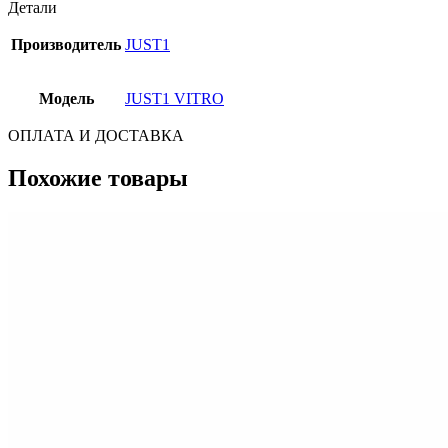
Детали
Производитель
JUST1
Модель
JUST1 VITRO
ОПЛАТА И ДОСТАВКА
Похожие товары