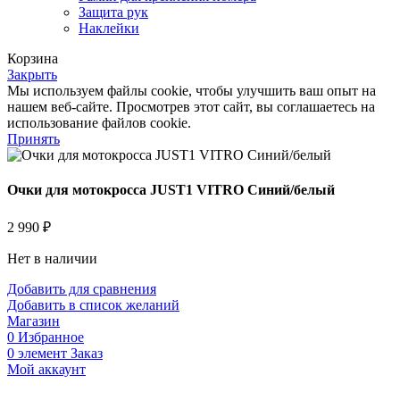
Защита рук
Наклейки
Корзина
Закрыть
Мы используем файлы cookie, чтобы улучшить ваш опыт на
нашем веб-сайте. Просмотрев этот сайт, вы соглашаетесь на
использование файлов cookie.
Принять
Очки для мотокросса JUST1 VITRO Синий/белый
2 990
₽
Нет в наличии
Добавить для сравнения
Добавить в список желаний
Магазин
0
Избранное
0
элемент
Заказ
Мой аккаунт