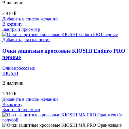
В наличии
3 910
₽
Добавить в список желаний
В корзину
Быстрый просмотр
Добавить для сравнения
Очки защитные кроссовые KIOSHI Enduro PRO
черные
Очки кроссовые
KIOSHI
В наличии
3 910
₽
Добавить в список желаний
В корзину
Быстрый просмотр