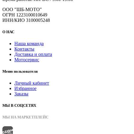
ООО "ШБ-МОТО"
ОГРН 1223100010649
ИНН/КИО 3100005248
О НАС
Наша команда
Контакты
Доставка и оплата
Мотосервис
Меню пользователя
Личный кабинет
Избранное
Заказы
МЫ В СОЦСЕТЯХ
МЫ НА МАРКЕТПЛЕЙС