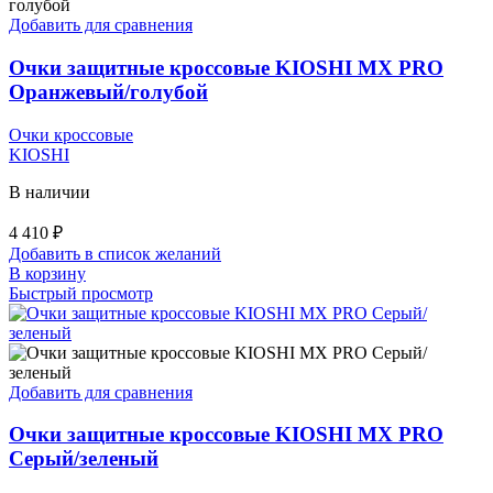
Добавить для сравнения
Очки защитные кроссовые KIOSHI MX PRO
Оранжевый/голубой
Очки кроссовые
KIOSHI
В наличии
4 410
₽
Добавить в список желаний
В корзину
Быстрый просмотр
Добавить для сравнения
Очки защитные кроссовые KIOSHI MX PRO
Серый/зеленый