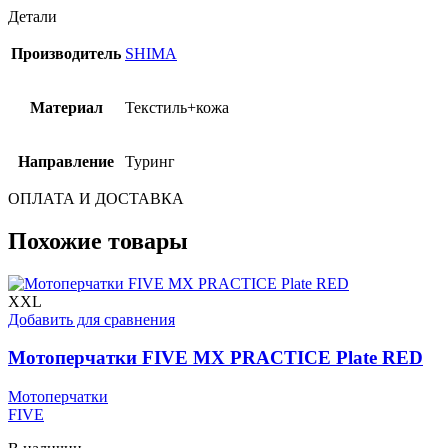
Детали
Производитель
SHIMA
Материал
Текстиль+кожа
Направление
Туринг
ОПЛАТА И ДОСТАВКА
Похожие товары
XXL
Добавить для сравнения
Мотоперчатки FIVE MX PRACTICE Plate RED
Мотоперчатки
FIVE