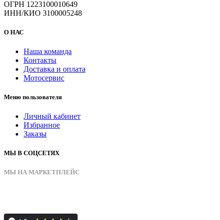
ОГРН 1223100010649
ИНН/КИО 3100005248
О НАС
Наша команда
Контакты
Доставка и оплата
Мотосервис
Меню пользователя
Личный кабинет
Избранное
Заказы
МЫ В СОЦСЕТЯХ
МЫ НА МАРКЕТПЛЕЙС