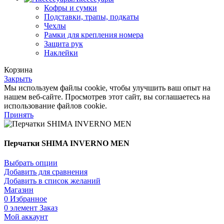
Кофры и сумки
Подставки, трапы, подкаты
Чехлы
Рамки для крепления номера
Защита рук
Наклейки
Корзина
Закрыть
Мы используем файлы cookie, чтобы улучшить ваш опыт на
нашем веб-сайте. Просмотрев этот сайт, вы соглашаетесь на
использование файлов cookie.
Принять
Перчатки SHIMA INVERNO MEN
Выбрать опции
Добавить для сравнения
Добавить в список желаний
Магазин
0
Избранное
0
элемент
Заказ
Мой аккаунт