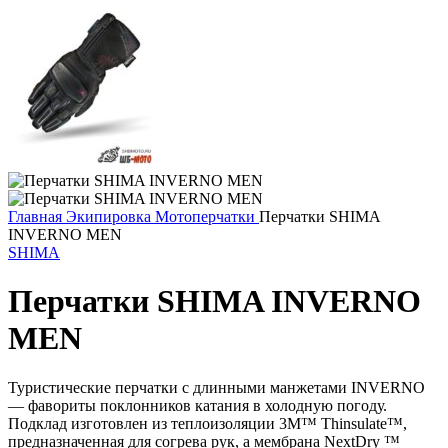
Главная
Экипировка
Мотоперчатки
Перчатки SHIMA
INVERNO MEN
SHIMA
Перчатки SHIMA INVERNO
MEN
Туристические перчатки с длинными манжетами INVERNO
— фавориты поклонников катания в холодную погоду.
Подклад изготовлен из теплоизоляции 3M™ Thinsulate™,
предназначенная для согрева рук, а мембрана NextDry ™