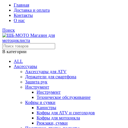
Главная
Доставка и оплата
Контакты
О нас
Поиск
В категории
ALL
Аксессуары
Аксессуары для ATV
Держатели для смартфона
Защита рук
Инструмент
Инструмент
Техническое обслуживание
Кофры и сумки
Канистры
Кофры для ATV и снегоходов
Кофры для мотоцикла
Рюкзаки, сумки