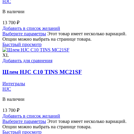
HJC
В наличии
13 700
₽
Добавить в список желаний
Выберите параметры
Этот товар имеет несколько вариаций.
Опции можно выбрать на странице товара.
Быстрый просмотр
XL
Добавить для сравнения
Шлем HJC C10 TINS MC21SF
Интегралы
HJC
В наличии
13 700
₽
Добавить в список желаний
Выберите параметры
Этот товар имеет несколько вариаций.
Опции можно выбрать на странице товара.
Быстрый просмотр