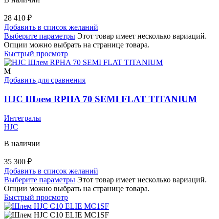
28 410
₽
Добавить в список желаний
Выберите параметры
Этот товар имеет несколько вариаций.
Опции можно выбрать на странице товара.
Быстрый просмотр
M
Добавить для сравнения
HJC Шлем RPHA 70 SEMI FLAT TITANIUM
Интегралы
HJC
В наличии
35 300
₽
Добавить в список желаний
Выберите параметры
Этот товар имеет несколько вариаций.
Опции можно выбрать на странице товара.
Быстрый просмотр