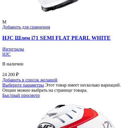
M
Добавить для сравнения
HJC Шлем i71 SEMI FLAT PEARL WHITE
Интегралы
HJC
В наличии
24 200
₽
Добавить в список желаний
Выберите параметры
Этот товар имеет несколько вариаций.
Опции можно выбрать на странице товара.
Быстрый просмотр