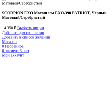
SCORPION EXO Мотошлем EXO-390 PATRIOT, Черный
Матовый/Серебристый
14 350
₽
Выбрать опции
Добавить для сравнения
Добавить в список желаний
Магазин
0
Избранное
0
элемент
Заказ
Мой аккаунт