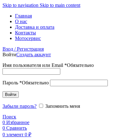
Skip to navigation
Skip to main content
Главная
О нас
Доставка и оплата
Контакты
Мотосервис
Вход / Регистрация
Войти
Создать аккаунт
Имя пользователя или Email
*
Обязательно
Пароль
*
Обязательно
Войти
Забыли пароль?
Запомнить меня
Поиск
0
Избранное
0
Сравнить
0
элемент
0
₽