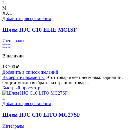
L
M
XXL
Добавить для сравнения
Шлем HJC C10 ELIE MC1SF
Интегралы
HJC
В наличии
13 700
₽
Добавить в список желаний
Выберите параметры
Этот товар имеет несколько вариаций.
Опции можно выбрать на странице товара.
Быстрый просмотр
L
Добавить для сравнения
Шлем HJC C10 LITO MC27SF
Интегралы