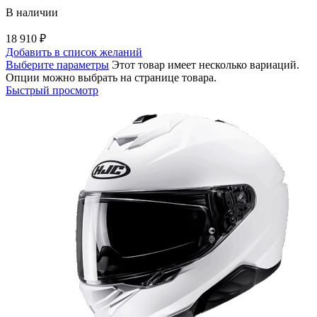
В наличии
18 910
₽
Добавить в список желаний
Выберите параметры
Этот товар имеет несколько вариаций.
Опции можно выбрать на странице товара.
Быстрый просмотр