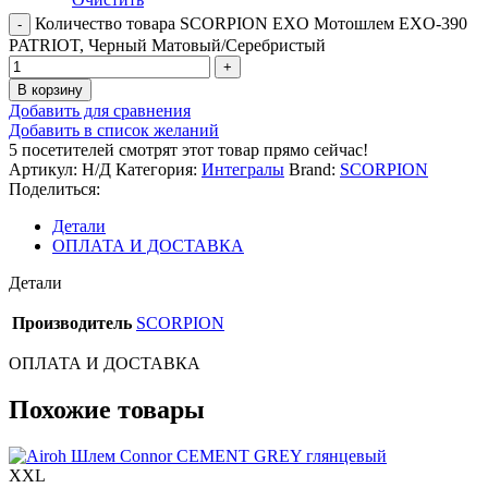
Количество товара SCORPION EXO Мотошлем EXO-390
PATRIOT, Черный Матовый/Серебристый
В корзину
Добавить для сравнения
Добавить в список желаний
5
посетителей смотрят этот товар прямо сейчас!
Артикул:
Н/Д
Категория:
Интегралы
Brand:
SCORPION
Поделиться:
Детали
ОПЛАТА И ДОСТАВКА
Детали
Производитель
SCORPION
ОПЛАТА И ДОСТАВКА
Похожие товары
XXL