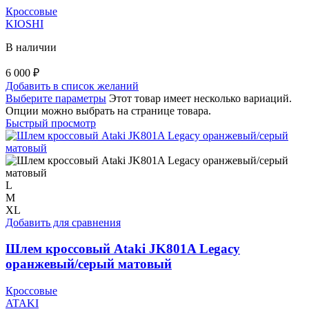
Кроссовые
KIOSHI
В наличии
6 000
₽
Добавить в список желаний
Выберите параметры
Этот товар имеет несколько вариаций.
Опции можно выбрать на странице товара.
Быстрый просмотр
L
M
XL
Добавить для сравнения
Шлем кроссовый Ataki JK801A Legacy
оранжевый/серый матовый
Кроссовые
ATAKI