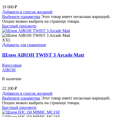
19 000
₽
Добавить в список желаний
Выберите параметры
Этот товар имеет несколько вариаций.
Опции можно выбрать на странице товара.
Быстрый просмотр
XXL
Добавить для сравнения
Шлем AIROH TWIST 3 Arcade Matt
Кроссовые
AIROH
В наличии
22 200
₽
Добавить в список желаний
Выберите параметры
Этот товар имеет несколько вариаций.
Опции можно выбрать на странице товара.
Быстрый просмотр