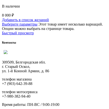
В наличии
8 000
₽
Добавить в список желаний
Выберите параметры
Этот товар имеет несколько вариаций.
Опции можно выбрать на странице товара.
Быстрый просмотр
Контакты
309509, Белгородская обл.
г. Старый Оскол,
ул. 1-й Конной Армии, д. 86
телефон магазина
+7 (903) 642-39-88
телефон мотосервиса
+7-980-382-94-40
Время работы: ПН-ВС / 9:00-19:00