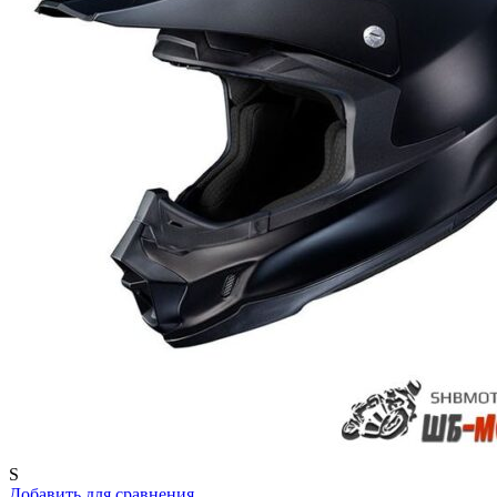
S
Добавить для сравнения