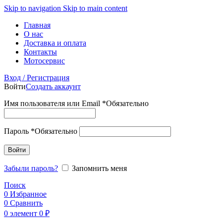
Skip to navigation
Skip to main content
Главная
О нас
Доставка и оплата
Контакты
Мотосервис
Вход / Регистрация
Войти
Создать аккаунт
Имя пользователя или Email
*
Обязательно
Пароль
*
Обязательно
Войти
Забыли пароль?
Запомнить меня
Поиск
0
Избранное
0
Сравнить
0
элемент
0
₽