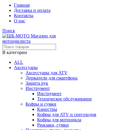
Главная
Доставка и оплата
Контакты
О нас
Поиск
В категории
ALL
Аксессуары
Аксессуары для ATV
Держатели для смартфона
Защита рук
Инструмент
Инструмент
Техническое обслуживание
Кофры и сумки
Канистры
Кофры для ATV и снегоходов
Кофры для мотоцикла
Рюкзаки, сумки