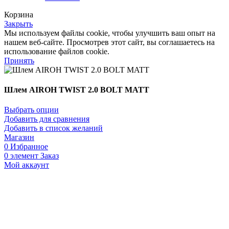
Корзина
Закрыть
Мы используем файлы cookie, чтобы улучшить ваш опыт на
нашем веб-сайте. Просмотрев этот сайт, вы соглашаетесь на
использование файлов cookie.
Принять
Шлем AIROH TWIST 2.0 BOLT MATT
Выбрать опции
Добавить для сравнения
Добавить в список желаний
Магазин
0
Избранное
0
элемент
Заказ
Мой аккаунт