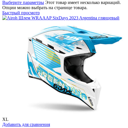
Выберите параметры
Этот товар имеет несколько вариаций.
Опции можно выбрать на странице товара.
Быстрый просмотр
XL
Добавить для сравнения