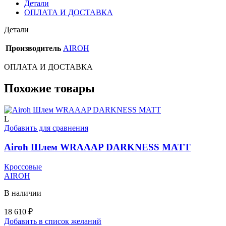
Детали
ОПЛАТА И ДОСТАВКА
Детали
Производитель
AIROH
ОПЛАТА И ДОСТАВКА
Похожие товары
L
Добавить для сравнения
Airoh Шлем WRAAAP DARKNESS MATT
Кроссовые
AIROH
В наличии
18 610
₽
Добавить в список желаний