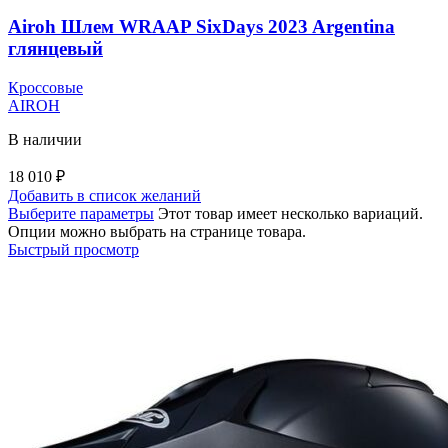
Airoh Шлем WRAAP SixDays 2023 Argentina
глянцевый
Кроссовые
AIROH
В наличии
18 010
₽
Добавить в список желаний
Выберите параметры
Этот товар имеет несколько вариаций.
Опции можно выбрать на странице товара.
Быстрый просмотр