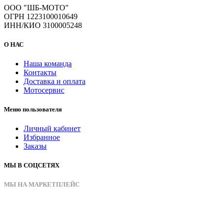
ООО "ШБ-МОТО"
ОГРН 1223100010649
ИНН/КИО 3100005248
О НАС
Наша команда
Контакты
Доставка и оплата
Мотосервис
Меню пользователя
Личный кабинет
Избранное
Заказы
МЫ В СОЦСЕТЯХ
МЫ НА МАРКЕТПЛЕЙС