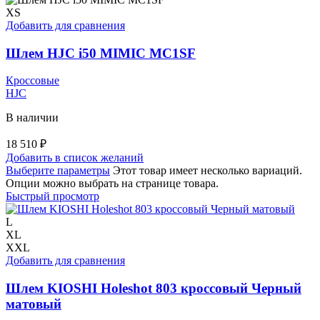
XS
Добавить для сравнения
Шлем HJC i50 MIMIC MC1SF
Кроссовые
HJC
В наличии
18 510
₽
Добавить в список желаний
Выберите параметры
Этот товар имеет несколько вариаций.
Опции можно выбрать на странице товара.
Быстрый просмотр
L
XL
XXL
Добавить для сравнения
Шлем KIOSHI Holeshot 803 кроссовый Черный
матовый