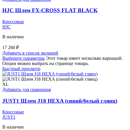
HJC Шлем FX-CROSS FLAT BLACK
Кроссовые
HJC
В наличии
17 260
₽
Добавить в список желаний
Выберите параметры
Этот товар имеет несколько вариаций.
Опции можно выбрать на странице товара.
Быстрый просмотр
XL
Добавить для сравнения
JUST1 Шлем J18 HEXA (синий/белый глянц)
Кроссовые
JUST1
В наличии