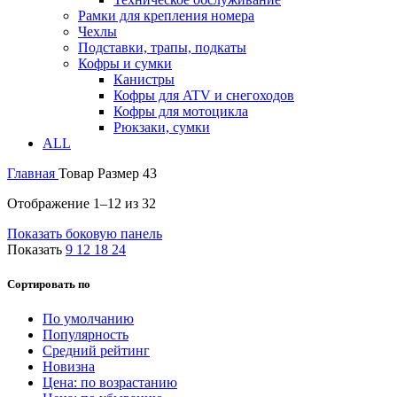
Рамки для крепления номера
Чехлы
Подставки, трапы, подкаты
Кофры и сумки
Канистры
Кофры для ATV и снегоходов
Кофры для мотоцикла
Рюкзаки, сумки
ALL
Главная
Товар Размер
43
Отображение 1–12 из 32
Показать боковую панель
Показать
9
12
18
24
Сортировать по
По умолчанию
Популярность
Средний рейтинг
Новизна
Цена: по возрастанию