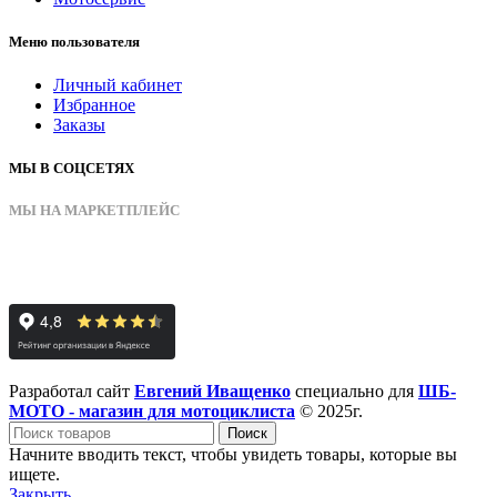
Меню пользователя
Личный кабинет
Избранное
Заказы
МЫ В СОЦСЕТЯХ
МЫ НА МАРКЕТПЛЕЙС
Разработал сайт
Евгений Иващенко
специально для
ШБ-
МОТО - магазин для мотоциклиста
© 2025г.
Поиск
Начните вводить текст, чтобы увидеть товары, которые вы
ищете.
Закрыть