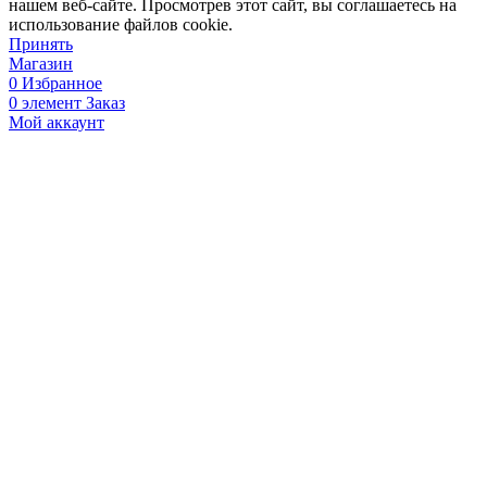
нашем веб-сайте. Просмотрев этот сайт, вы соглашаетесь на
использование файлов cookie.
Принять
Магазин
0
Избранное
0
элемент
Заказ
Мой аккаунт