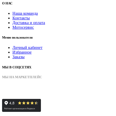
О НАС
Наша команда
Контакты
Доставка и оплата
Мотосервис
Меню пользователя
Личный кабинет
Избранное
Заказы
МЫ В СОЦСЕТЯХ
МЫ НА МАРКЕТПЛЕЙС