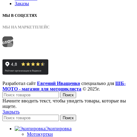
Заказы
МЫ В СОЦСЕТЯХ
МЫ НА МАРКЕТПЛЕЙС
Разработал сайт
Евгений Иващенко
специально для
ШБ-
МОТО - магазин для мотоциклиста
© 2025г.
Поиск
Начните вводить текст, чтобы увидеть товары, которые вы
ищете.
Закрыть
Поиск
Экипировка
Мотокуртки