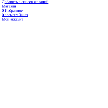
Добавить в список желаний
Магазин
0
Избранное
0
элемент
Заказ
Мой аккаунт