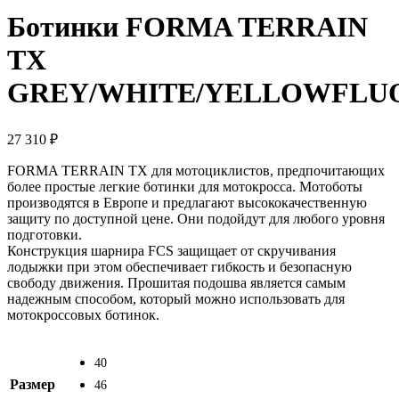
Ботинки FORMA TERRAIN
TX
GREY/WHITE/YELLOWFLU
27 310
₽
FORMA TERRAIN TX для мотоциклистов, предпочитающих
более простые легкие ботинки для мотокросса. Мотоботы
производятся в Европе и предлагают высококачественную
защиту по доступной цене. Они подойдут для любого уровня
подготовки.
Конструкция шарнира FCS защищает от скручивания
лодыжки при этом обеспечивает гибкость и безопасную
свободу движения. Прошитая подошва является самым
надежным способом, который можно использовать для
мотокроссовых ботинок.
40
Размер
46