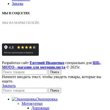
Заказы
МЫ В СОЦСЕТЯХ
МЫ НА МАРКЕТПЛЕЙС
Разработал сайт
Евгений Иващенко
специально для
ШБ-
МОТО - магазин для мотоциклиста
© 2025г.
Поиск
Начните вводить текст, чтобы увидеть товары, которые вы
ищете.
Закрыть
Поиск
Экипировка
Мотокуртки
Дорожные