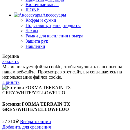
Вилочные масла
IPONE
Аксессуары
Кофры и сумки
Подставки, трапы, подкаты
Чехлы
Рамки для крепления номера
Защита рук
Наклейки
Корзина
Закрыть
Мы используем файлы cookie, чтобы улучшить ваш опыт на
нашем веб-сайте. Просмотрев этот сайт, вы соглашаетесь на
использование файлов cookie.
Принять
Ботинки FORMA TERRAIN TX
GREY/WHITE/YELLOWFLUO
27 310
₽
Выбрать опции
Добавить для сравнения