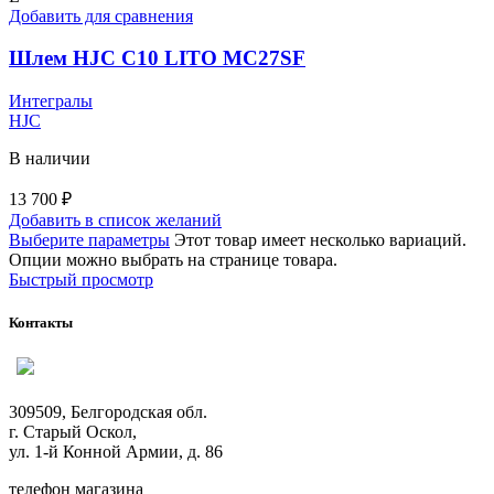
Добавить для сравнения
Шлем HJC C10 LITO MC27SF
Интегралы
HJC
В наличии
13 700
₽
Добавить в список желаний
Выберите параметры
Этот товар имеет несколько вариаций.
Опции можно выбрать на странице товара.
Быстрый просмотр
Контакты
309509, Белгородская обл.
г. Старый Оскол,
ул. 1-й Конной Армии, д. 86
телефон магазина