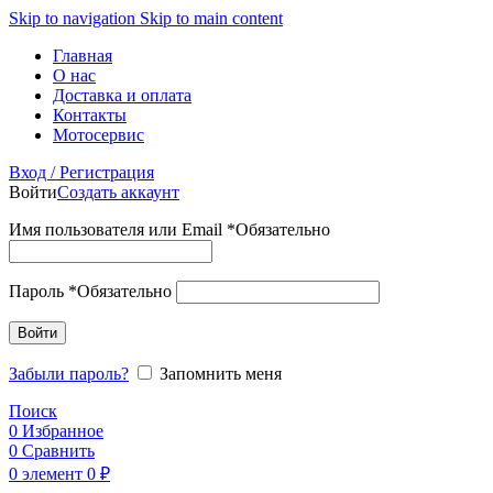
Skip to navigation
Skip to main content
Главная
О нас
Доставка и оплата
Контакты
Мотосервис
Вход / Регистрация
Войти
Создать аккаунт
Имя пользователя или Email
*
Обязательно
Пароль
*
Обязательно
Войти
Забыли пароль?
Запомнить меня
Поиск
0
Избранное
0
Сравнить
0
элемент
0
₽