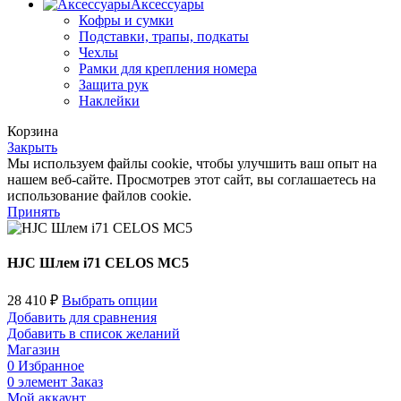
Аксессуары
Кофры и сумки
Подставки, трапы, подкаты
Чехлы
Рамки для крепления номера
Защита рук
Наклейки
Корзина
Закрыть
Мы используем файлы cookie, чтобы улучшить ваш опыт на
нашем веб-сайте. Просмотрев этот сайт, вы соглашаетесь на
использование файлов cookie.
Принять
HJC Шлем i71 CELOS MC5
28 410
₽
Выбрать опции
Добавить для сравнения
Добавить в список желаний
Магазин
0
Избранное
0
элемент
Заказ
Мой аккаунт