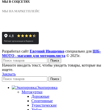
МЫ В СОЦСЕТЯХ
МЫ НА МАРКЕТПЛЕЙС
Разработал сайт
Евгений Иващенко
специально для
ШБ-
МОТО - магазин для мотоциклиста
© 2025г.
Поиск
Начните вводить текст, чтобы увидеть товары, которые вы
ищете.
Закрыть
Поиск
Экипировка
Мотокуртки
Дорожные
Спортивные
Туристические
Урбан