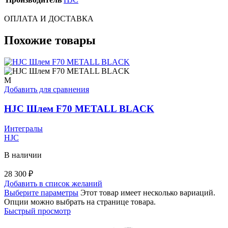
ОПЛАТА И ДОСТАВКА
Похожие товары
M
Добавить для сравнения
HJC Шлем F70 METALL BLACK
Интегралы
HJC
В наличии
28 300
₽
Добавить в список желаний
Выберите параметры
Этот товар имеет несколько вариаций.
Опции можно выбрать на странице товара.
Быстрый просмотр