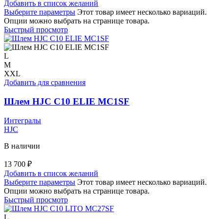
Добавить в список желаний
Выберите параметры
Этот товар имеет несколько вариаций.
Опции можно выбрать на странице товара.
Быстрый просмотр
L
M
XXL
Добавить для сравнения
Шлем HJC C10 ELIE MC1SF
Интегралы
HJC
В наличии
13 700
₽
Добавить в список желаний
Выберите параметры
Этот товар имеет несколько вариаций.
Опции можно выбрать на странице товара.
Быстрый просмотр
L