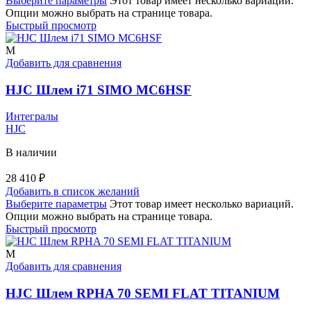
Выберите параметры
Этот товар имеет несколько вариаций.
Опции можно выбрать на странице товара.
Быстрый просмотр
M
Добавить для сравнения
HJC Шлем i71 SIMO MC6HSF
Интегралы
HJC
В наличии
28 410
₽
Добавить в список желаний
Выберите параметры
Этот товар имеет несколько вариаций.
Опции можно выбрать на странице товара.
Быстрый просмотр
M
Добавить для сравнения
HJC Шлем RPHA 70 SEMI FLAT TITANIUM