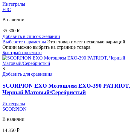
Интегралы
HJC
В наличии
35 300
₽
Добавить в список желаний
Выберите параметры
Этот товар имеет несколько вариаций.
Опции можно выбрать на странице товара.
Быстрый просмотр
S
Добавить для сравнения
SCORPION EXO Мотошлем EXO-390 PATRIOT,
Черный Матовый/Серебристый
Интегралы
SCORPION
В наличии
14 350
₽