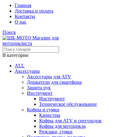
Главная
Доставка и оплата
Контакты
О нас
Поиск
В категории
ALL
Аксессуары
Аксессуары для ATV
Держатели для смартфона
Защита рук
Инструмент
Инструмент
Техническое обслуживание
Кофры и сумки
Канистры
Кофры для ATV и снегоходов
Кофры для мотоцикла
Рюкзаки, сумки