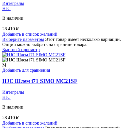
Интегралы
HJC
В наличии
28 410
₽
Добавить в список желаний
Выберите параметры
Этот товар имеет несколько вариаций.
Опции можно выбрать на странице товара.
Быстрый просмотр
M
Добавить для сравнения
HJC Шлем i71 SIMO MC21SF
Интегралы
HJC
В наличии
28 410
₽
Добавить в список желаний