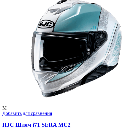
M
Добавить для сравнения
HJC Шлем i71 SERA MC2