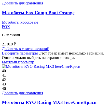
Добавить для сравнения
Мотоботы Fox Comp Boot Orange
Мотоботы кроссовые
FOX
В наличии
21 010
₽
Добавить в список желаний
Выберите параметры
Этот товар имеет несколько вариаций.
Опции можно выбрать на странице товара.
Быстрый просмотр
40
41
42
43
46
Добавить для сравнения
Мотоботы RYO Racing MX3 Бел/Син/Красн