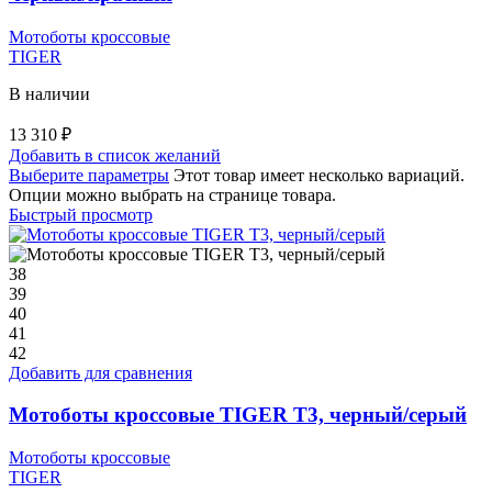
Мотоботы кроссовые
TIGER
В наличии
13 310
₽
Добавить в список желаний
Выберите параметры
Этот товар имеет несколько вариаций.
Опции можно выбрать на странице товара.
Быстрый просмотр
38
39
40
41
42
Добавить для сравнения
Мотоботы кроссовые TIGER T3, черный/серый
Мотоботы кроссовые
TIGER