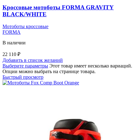
Кроссовые мотоботы FORMA GRAVITY
BLACK/WHITE
Мотоботы кроссовые
FORMA
В наличии
22 110
₽
Добавить в список желаний
Выберите параметры
Этот товар имеет несколько вариаций.
Опции можно выбрать на странице товара.
Быстрый просмотр