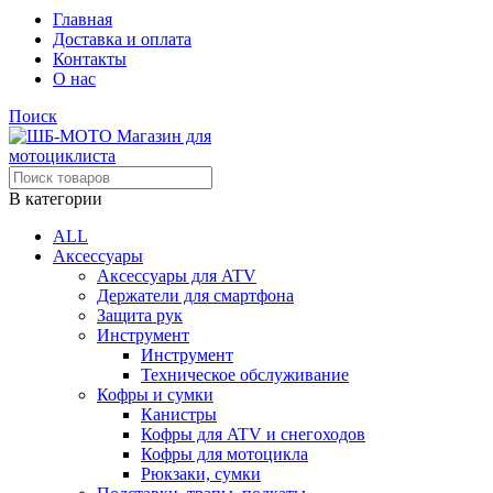
Главная
Доставка и оплата
Контакты
О нас
Поиск
В категории
ALL
Аксессуары
Аксессуары для ATV
Держатели для смартфона
Защита рук
Инструмент
Инструмент
Техническое обслуживание
Кофры и сумки
Канистры
Кофры для ATV и снегоходов
Кофры для мотоцикла
Рюкзаки, сумки