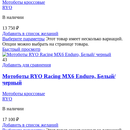
Мотоботы кроссовые
RYO
В наличии
13 750
₽
Добавить в список желаний
Выберите параметры
Этот товар имеет несколько вариаций.
Опции можно выбрать на странице товара.
Быстрый просмотр
43
Добавить для сравнения
Мотоботы RYO Racing MX6 Enduro, Белый/
черный
Мотоботы кроссовые
RYO
В наличии
17 100
₽
Добавить в список желаний