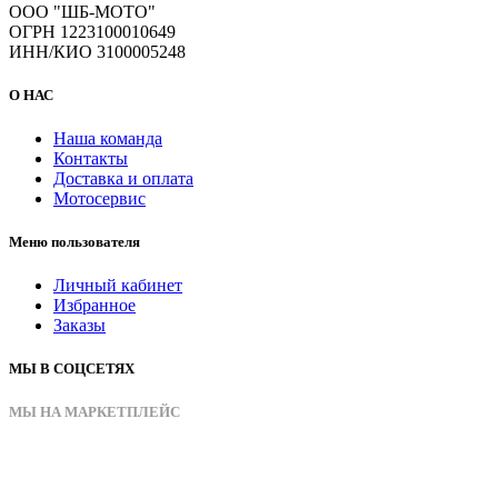
ООО "ШБ-МОТО"
ОГРН 1223100010649
ИНН/КИО 3100005248
О НАС
Наша команда
Контакты
Доставка и оплата
Мотосервис
Меню пользователя
Личный кабинет
Избранное
Заказы
МЫ В СОЦСЕТЯХ
МЫ НА МАРКЕТПЛЕЙС