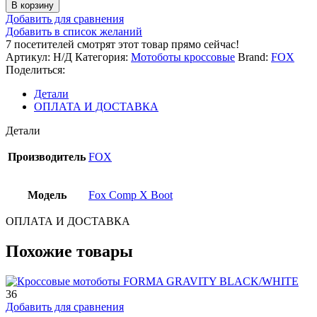
В корзину
Добавить для сравнения
Добавить в список желаний
7
посетителей смотрят этот товар прямо сейчас!
Артикул:
Н/Д
Категория:
Мотоботы кроссовые
Brand:
FOX
Поделиться:
Детали
ОПЛАТА И ДОСТАВКА
Детали
Производитель
FOX
Модель
Fox Comp X Boot
ОПЛАТА И ДОСТАВКА
Похожие товары
36
Добавить для сравнения