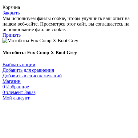
Корзина
Закрыть
Мы используем файлы cookie, чтобы улучшить ваш опыт на
нашем веб-сайте. Просмотрев этот сайт, вы соглашаетесь на
использование файлов cookie.
Принять
Мотоботы Fox Comp X Boot Grey
Выбрать опции
Добавить для сравнения
Добавить в список желаний
Магазин
0
Избранное
0
элемент
Заказ
Мой аккаунт