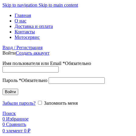
Skip to navigation
Skip to main content
Главная
О нас
Доставка и оплата
Контакты
Мотосервис
Вход / Регистрация
Войти
Создать аккаунт
Имя пользователя или Email
*
Обязательно
Пароль
*
Обязательно
Войти
Забыли пароль?
Запомнить меня
Поиск
0
Избранное
0
Сравнить
0
элемент
0
₽