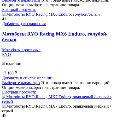
Выберите параметры
Этот товар имеет несколько вариаций.
Опции можно выбрать на странице товара.
Быстрый просмотр
41
Добавить для сравнения
Мотоботы RYO Racing MX6 Enduro, голубой/
белый
Мотоботы кроссовые
RYO
В наличии
17 100
₽
Добавить в список желаний
Выберите параметры
Этот товар имеет несколько вариаций.
Опции можно выбрать на странице товара.
Быстрый просмотр
45