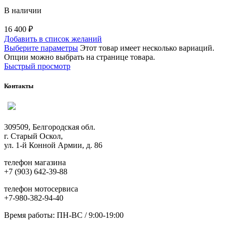
В наличии
16 400
₽
Добавить в список желаний
Выберите параметры
Этот товар имеет несколько вариаций.
Опции можно выбрать на странице товара.
Быстрый просмотр
Контакты
309509, Белгородская обл.
г. Старый Оскол,
ул. 1-й Конной Армии, д. 86
телефон магазина
+7 (903) 642-39-88
телефон мотосервиса
+7-980-382-94-40
Время работы: ПН-ВС / 9:00-19:00