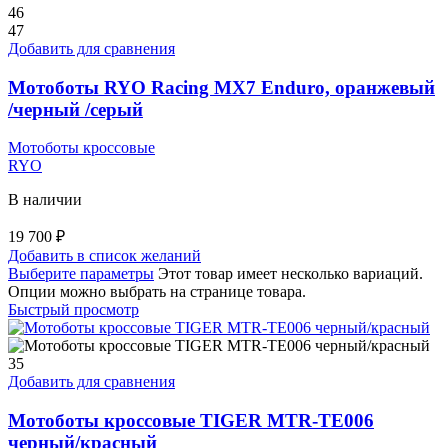
46
47
Добавить для сравнения
Мотоботы RYO Racing MX7 Enduro, оранжевый
/черный /серый
Мотоботы кроссовые
RYO
В наличии
19 700
₽
Добавить в список желаний
Выберите параметры
Этот товар имеет несколько вариаций.
Опции можно выбрать на странице товара.
Быстрый просмотр
35
Добавить для сравнения
Мотоботы кроссовые TIGER MTR-TE006
черный/красный