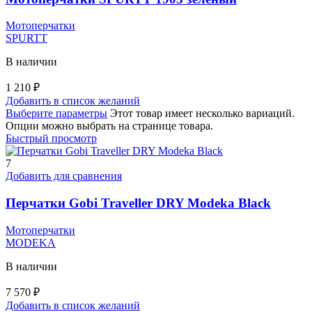
Мотоперчатки
SPURTT
В наличии
1 210
₽
Добавить в список желаний
Выберите параметры
Этот товар имеет несколько вариаций.
Опции можно выбрать на странице товара.
Быстрый просмотр
7
Добавить для сравнения
Перчатки Gobi Traveller DRY Modeka Black
Мотоперчатки
MODEKA
В наличии
7 570
₽
Добавить в список желаний