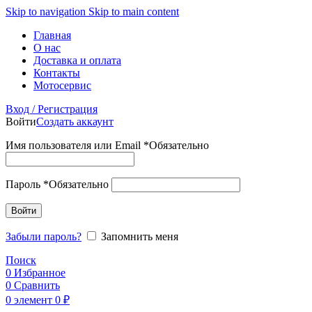
Skip to navigation
Skip to main content
Главная
О нас
Доставка и оплата
Контакты
Мотосервис
Вход / Регистрация
Войти
Создать аккаунт
Имя пользователя или Email
*
Обязательно
Пароль
*
Обязательно
Войти
Забыли пароль?
Запомнить меня
Поиск
0
Избранное
0
Сравнить
0
элемент
0
₽