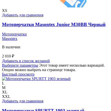
XS
Добавить для сравнения
Мотоперчатки Masontex Junior M30BB Черный
Мотоперчатки
Masontex
В наличии
2 010
₽
Добавить в список желаний
Выберите параметры
Этот товар имеет несколько вариаций.
Опции можно выбрать на странице товара.
Быстрый просмотр
L
M
XL
XXL
Добавить для сравнения
Мотоперчатки SPURTT 1903 зеленый