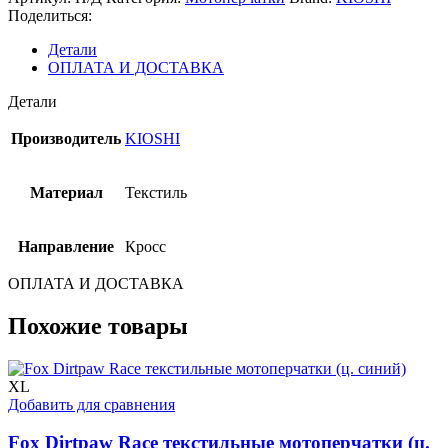
Поделиться:
Детали
ОПЛАТА И ДОСТАВКА
Детали
Производитель
KIOSHI
Материал
Текстиль
Направление
Кросс
ОПЛАТА И ДОСТАВКА
Похожие товары
XL
Добавить для сравнения
Fox Dirtpaw Race текстильные мотоперчатки (ц.