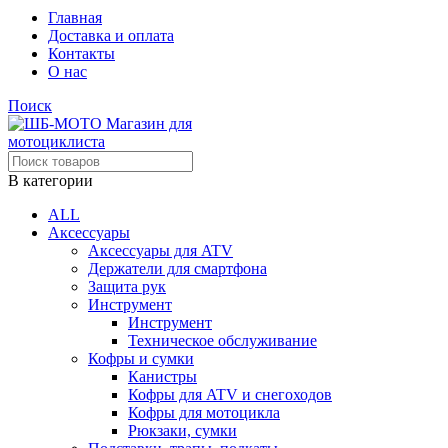
Главная
Доставка и оплата
Контакты
О нас
Поиск
В категории
ALL
Аксессуары
Аксессуары для ATV
Держатели для смартфона
Защита рук
Инструмент
Инструмент
Техническое обслуживание
Кофры и сумки
Канистры
Кофры для ATV и снегоходов
Кофры для мотоцикла
Рюкзаки, сумки