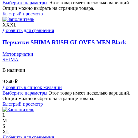
Выберите параметры
Этот товар имеет несколько вариаций.
Опции можно выбрать на странице товара.
Быстрый просмотр
XXXL
Добавить для сравнения
Перчатки SHIMA RUSH GLOVES MEN Black
Мотоперчатки
SHIMA
В наличии
9 840
₽
Добавить в список желаний
Выберите параметры
Этот товар имеет несколько вариаций.
Опции можно выбрать на странице товара.
Быстрый просмотр
L
M
S
XL
Добавить для сравнения