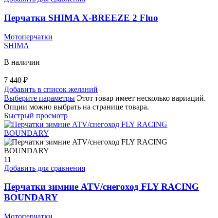
Перчатки SHIMA X-BREEZE 2 Fluo
Мотоперчатки
SHIMA
В наличии
7 440
₽
Добавить в список желаний
Выберите параметры
Этот товар имеет несколько вариаций.
Опции можно выбрать на странице товара.
Быстрый просмотр
11
Добавить для сравнения
Перчатки зимние ATV/снегоход FLY RACING
BOUNDARY
Мотоперчатки