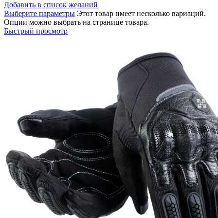
Добавить в список желаний
Выберите параметры
Этот товар имеет несколько вариаций.
Опции можно выбрать на странице товара.
Быстрый просмотр