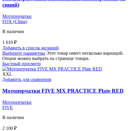
синий)
Мотоперчатки
FOX (China)
В наличии
1 610
₽
Добавить в список желаний
Выберите параметры
Этот товар имеет несколько вариаций.
Опции можно выбрать на странице товара.
Быстрый просмотр
XXL
Добавить для сравнения
Мотоперчатки FIVE MX PRACTICE Plate RED
Мотоперчатки
FIVE
В наличии
2 100
₽