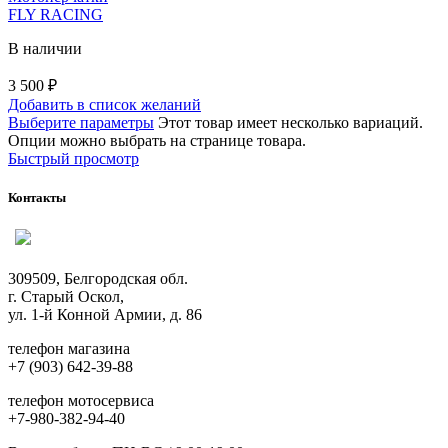
FLY RACING
В наличии
3 500
₽
Добавить в список желаний
Выберите параметры
Этот товар имеет несколько вариаций.
Опции можно выбрать на странице товара.
Быстрый просмотр
Контакты
309509, Белгородская обл.
г. Старый Оскол,
ул. 1-й Конной Армии, д. 86
телефон магазина
+7 (903) 642-39-88
телефон мотосервиса
+7-980-382-94-40