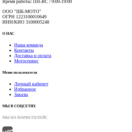
Время работы: ПН-ВС / 9:00-19:00
ООО "ШБ-МОТО"
ОГРН 1223100010649
ИНН/КИО 3100005248
О НАС
Наша команда
Контакты
Доставка и оплата
Мотосервис
Меню пользователя
Личный кабинет
Избранное
Заказы
МЫ В СОЦСЕТЯХ
МЫ НА МАРКЕТПЛЕЙС