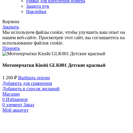
Рамки для крепления номера
Защита рук
Наклейки
Корзина
Закрыть
Мы используем файлы cookie, чтобы улучшить ваш опыт на
нашем веб-сайте. Просмотрев этот сайт, вы соглашаетесь на
использование файлов cookie.
Принять
Мотоперчатки Kioshi GLK001 Детские красный
1 200
₽
Выбрать опции
Добавить для сравнения
Добавить в список желаний
Магазин
0
Избранное
0
элемент
Заказ
Мой аккаунт