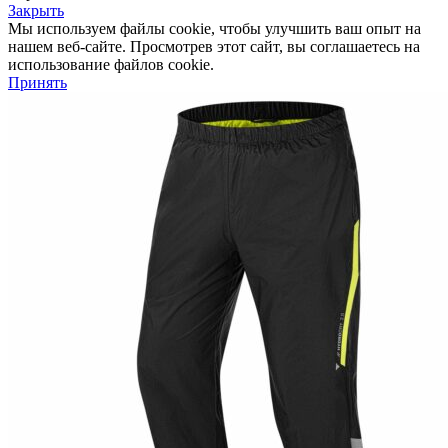
Закрыть
Мы используем файлы cookie, чтобы улучшить ваш опыт на
нашем веб-сайте. Просмотрев этот сайт, вы соглашаетесь на
использование файлов cookie.
Принять