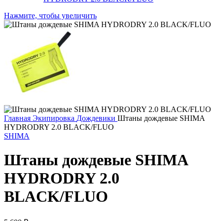
Нажмите, чтобы увеличить
Главная
Экипировка
Дождевики
Штаны дождевые SHIMA
HYDRODRY 2.0 BLACK/FLUO
SHIMA
Штаны дождевые SHIMA
HYDRODRY 2.0
BLACK/FLUO