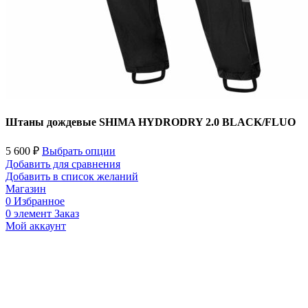
Штаны дождевые SHIMA HYDRODRY 2.0 BLACK/FLUO
5 600
₽
Выбрать опции
Добавить для сравнения
Добавить в список желаний
Магазин
0
Избранное
0
элемент
Заказ
Мой аккаунт