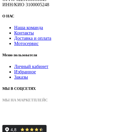
ИНН/КИО 3100005248
О НАС
Наша команда
Контакты
Доставка и оплата
Мотосервис
Меню пользователя
Личный кабинет
Избранное
Заказы
МЫ В СОЦСЕТЯХ
МЫ НА МАРКЕТПЛЕЙС