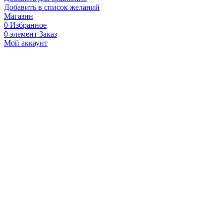
Добавить в список желаний
Магазин
0
Избранное
0
элемент
Заказ
Мой аккаунт