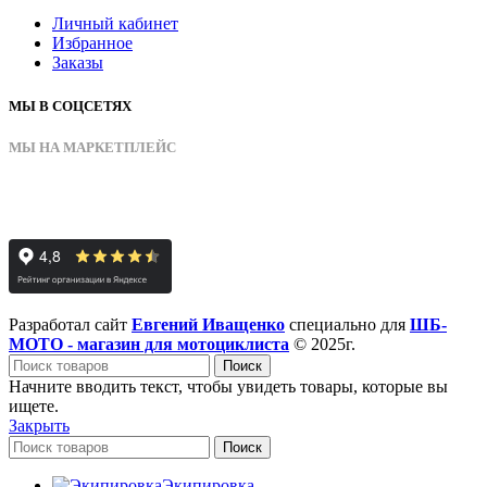
Личный кабинет
Избранное
Заказы
МЫ В СОЦСЕТЯХ
МЫ НА МАРКЕТПЛЕЙС
Разработал сайт
Евгений Иващенко
специально для
ШБ-
МОТО - магазин для мотоциклиста
© 2025г.
Поиск
Начните вводить текст, чтобы увидеть товары, которые вы
ищете.
Закрыть
Поиск
Экипировка