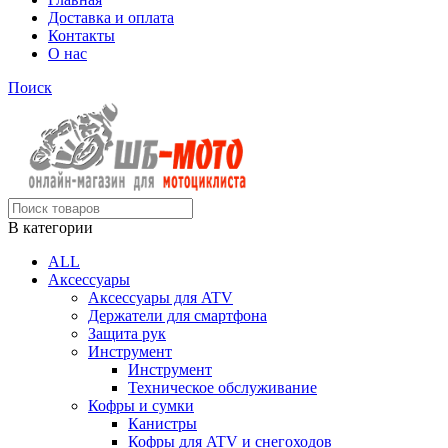
Доставка и оплата
Контакты
О нас
Поиск
В категории
ALL
Аксессуары
Аксессуары для ATV
Держатели для смартфона
Защита рук
Инструмент
Инструмент
Техническое обслуживание
Кофры и сумки
Канистры
Кофры для ATV и снегоходов