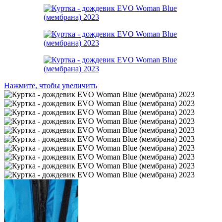
Нажмите, чтобы увеличить