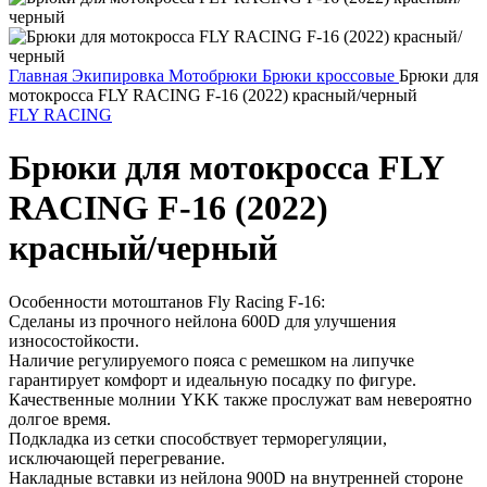
Главная
Экипировка
Мотобрюки
Брюки кроссовые
Брюки для
мотокросса FLY RACING F-16 (2022) красный/черный
FLY RACING
Брюки для мотокросса FLY
RACING F-16 (2022)
красный/черный
Особенности мотоштанов Fly Racing F-16:
Сделаны из прочного нейлона 600D для улучшения
износостойкости.
Наличие регулируемого пояса с ремешком на липучке
гарантирует комфорт и идеальную посадку по фигуре.
Качественные молнии YKK также прослужат вам невероятно
долгое время.
Подкладка из сетки способствует терморегуляции,
исключающей перегревание.
Накладные вставки из нейлона 900D на внутренней стороне