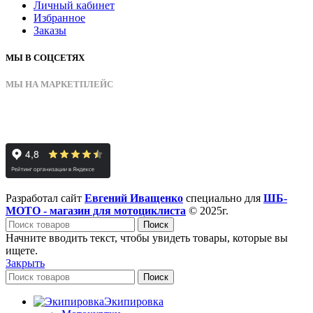
Личный кабинет
Избранное
Заказы
МЫ В СОЦСЕТЯХ
МЫ НА МАРКЕТПЛЕЙС
Разработал сайт
Евгений Иващенко
специально для
ШБ-
МОТО - магазин для мотоциклиста
© 2025г.
Поиск
Начните вводить текст, чтобы увидеть товары, которые вы
ищете.
Закрыть
Поиск
Экипировка