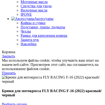
Моторные масла
Средства для ухода
Вилочные масла
IPONE
Аксессуары
Кофры и сумки
Подставки, трапы, подкаты
Чехлы
Рамки для крепления номера
Защита рук
Наклейки
Корзина
Закрыть
Мы используем файлы cookie, чтобы улучшить ваш опыт на
нашем веб-сайте. Просмотрев этот сайт, вы соглашаетесь на
использование файлов cookie.
Принять
Брюки для мотокросса FLY RACING F-16 (2022) красный/
черный
Выбрать опции