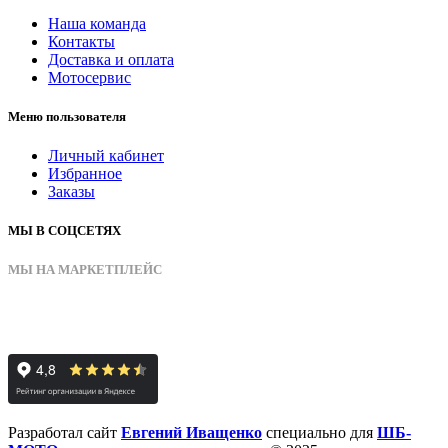
Наша команда
Контакты
Доставка и оплата
Мотосервис
Меню пользователя
Личный кабинет
Избранное
Заказы
МЫ В СОЦСЕТЯХ
МЫ НА МАРКЕТПЛЕЙС
Разработал сайт
Евгений Иващенко
специально для
ШБ-