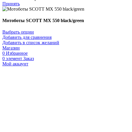
Принять
Мотоботы SCOTT MX 550 black/green
Выбрать опции
Добавить для сравнения
Добавить в список желаний
Магазин
0
Избранное
0
элемент
Заказ
Мой аккаунт