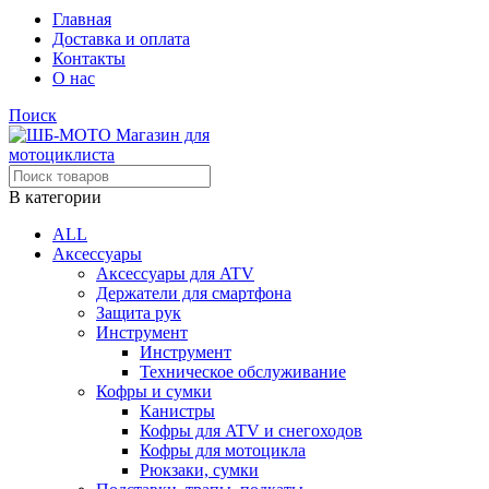
Главная
Доставка и оплата
Контакты
О нас
Поиск
В категории
ALL
Аксессуары
Аксессуары для ATV
Держатели для смартфона
Защита рук
Инструмент
Инструмент
Техническое обслуживание
Кофры и сумки
Канистры
Кофры для ATV и снегоходов
Кофры для мотоцикла
Рюкзаки, сумки