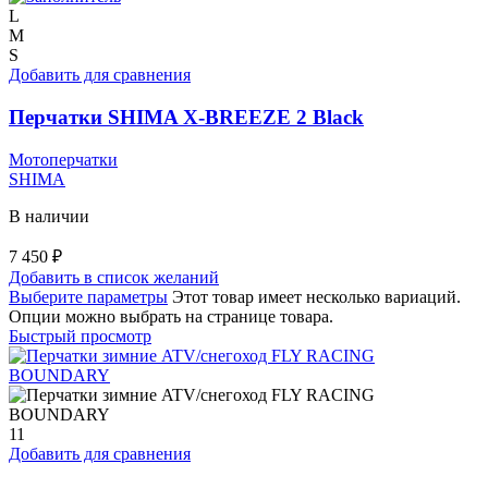
L
M
S
Добавить для сравнения
Перчатки SHIMA X-BREEZE 2 Black
Мотоперчатки
SHIMA
В наличии
7 450
₽
Добавить в список желаний
Выберите параметры
Этот товар имеет несколько вариаций.
Опции можно выбрать на странице товара.
Быстрый просмотр
11
Добавить для сравнения