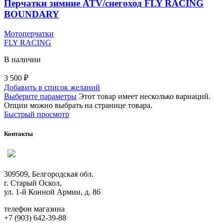
Перчатки зимние ATV/снегоход FLY RACING
BOUNDARY
Мотоперчатки
FLY RACING
В наличии
3 500
₽
Добавить в список желаний
Выберите параметры
Этот товар имеет несколько вариаций.
Опции можно выбрать на странице товара.
Быстрый просмотр
Контакты
309509, Белгородская обл.
г. Старый Оскол,
ул. 1-й Конной Армии, д. 86
телефон магазина
+7 (903) 642-39-88