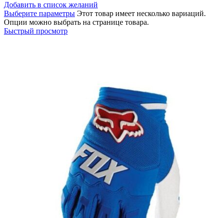
Добавить в список желаний
Выберите параметры
Этот товар имеет несколько вариаций.
Опции можно выбрать на странице товара.
Быстрый просмотр