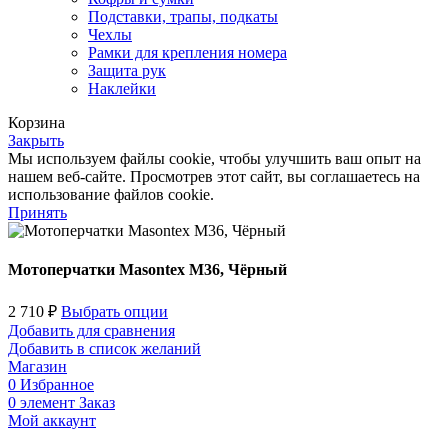
Подставки, трапы, подкаты
Чехлы
Рамки для крепления номера
Защита рук
Наклейки
Корзина
Закрыть
Мы используем файлы cookie, чтобы улучшить ваш опыт на
нашем веб-сайте. Просмотрев этот сайт, вы соглашаетесь на
использование файлов cookie.
Принять
Мотоперчатки Masontex M36, Чёрный
2 710
₽
Выбрать опции
Добавить для сравнения
Добавить в список желаний
Магазин
0
Избранное
0
элемент
Заказ
Мой аккаунт