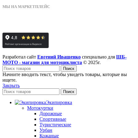
МЫ НА МАРКЕТПЛЕЙС
Разработал сайт
Евгений Иващенко
специально для
ШБ-
МОТО - магазин для мотоциклиста
© 2025г.
Поиск
Начните вводить текст, чтобы увидеть товары, которые вы
ищете.
Закрыть
Поиск
Экипировка
Мотокуртки
Дорожные
Спортивные
Туристические
Урбан
Кожаные