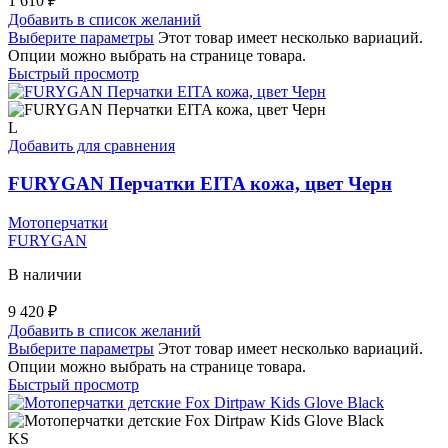
1 610
₽
Добавить в список желаний
Выберите параметры
Этот товар имеет несколько вариаций.
Опции можно выбрать на странице товара.
Быстрый просмотр
L
Добавить для сравнения
FURYGAN Перчатки EITA кожа, цвет Черн
Мотоперчатки
FURYGAN
В наличии
9 420
₽
Добавить в список желаний
Выберите параметры
Этот товар имеет несколько вариаций.
Опции можно выбрать на странице товара.
Быстрый просмотр
KS