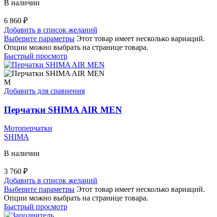
В наличии
6 860
₽
Добавить в список желаний
Выберите параметры
Этот товар имеет несколько вариаций.
Опции можно выбрать на странице товара.
Быстрый просмотр
M
Добавить для сравнения
Перчатки SHIMA AIR MEN
Мотоперчатки
SHIMA
В наличии
3 760
₽
Добавить в список желаний
Выберите параметры
Этот товар имеет несколько вариаций.
Опции можно выбрать на странице товара.
Быстрый просмотр