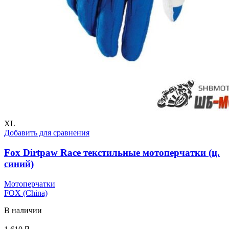
XL
Добавить для сравнения
Fox Dirtpaw Race текстильные мотоперчатки (ц.
синий)
Мотоперчатки
FOX (China)
В наличии