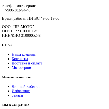
телефон мотосервиса
+7-980-382-94-40
Время работы: ПН-ВС / 9:00-19:00
ООО "ШБ-МОТО"
ОГРН 1223100010649
ИНН/КИО 3100005248
О НАС
Наша команда
Контакты
Доставка и оплата
Мотосервис
Меню пользователя
Личный кабинет
Избранное
Заказы
МЫ В СОЦСЕТЯХ