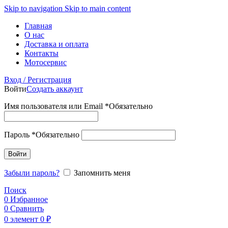
Skip to navigation
Skip to main content
Главная
О нас
Доставка и оплата
Контакты
Мотосервис
Вход / Регистрация
Войти
Создать аккаунт
Имя пользователя или Email
*
Обязательно
Пароль
*
Обязательно
Войти
Забыли пароль?
Запомнить меня
Поиск
0
Избранное
0
Сравнить
0
элемент
0
₽