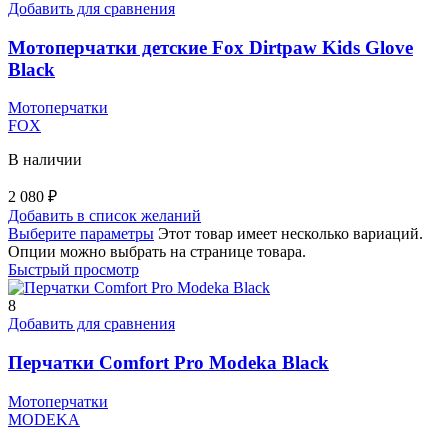
Добавить для сравнения
Мотоперчатки детские Fox Dirtpaw Kids Glove
Black
Мотоперчатки
FOX
В наличии
2 080
₽
Добавить в список желаний
Выберите параметры
Этот товар имеет несколько вариаций.
Опции можно выбрать на странице товара.
Быстрый просмотр
8
Добавить для сравнения
Перчатки Comfort Pro Modeka Black
Мотоперчатки
MODEKA