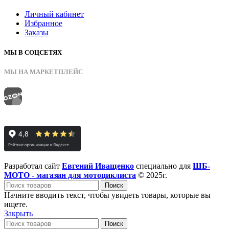
Личный кабинет
Избранное
Заказы
МЫ В СОЦСЕТЯХ
МЫ НА МАРКЕТПЛЕЙС
Разработал сайт
Евгений Иващенко
специально для
ШБ-
МОТО - магазин для мотоциклиста
© 2025г.
Поиск
Начните вводить текст, чтобы увидеть товары, которые вы
ищете.
Закрыть
Поиск