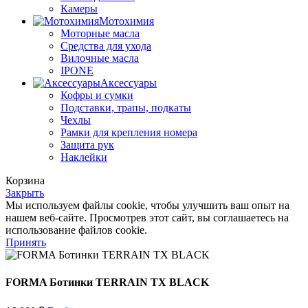
Камеры
Мотохимия
Моторные масла
Средства для ухода
Вилочные масла
IPONE
Аксессуары
Кофры и сумки
Подставки, трапы, подкаты
Чехлы
Рамки для крепления номера
Защита рук
Наклейки
Корзина
Закрыть
Мы используем файлы cookie, чтобы улучшить ваш опыт на
нашем веб-сайте. Просмотрев этот сайт, вы соглашаетесь на
использование файлов cookie.
Принять
FORMA Ботинки TERRAIN TX BLACK