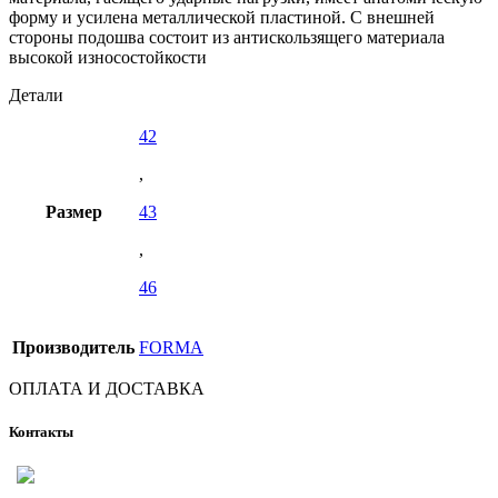
форму и усилена металлической пластиной. С внешней
стороны подошва состоит из антискользящего материала
высокой износостойкости
Детали
42
,
Размер
43
,
46
Производитель
FORMA
ОПЛАТА И ДОСТАВКА
Контакты