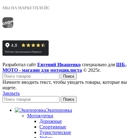
МЫ НА МАРКЕТПЛЕЙС
Разработал сайт
Евгений Иващенко
специально для
ШБ-
МОТО - магазин для мотоциклиста
© 2025г.
Поиск
Начните вводить текст, чтобы увидеть товары, которые вы
ищете.
Закрыть
Поиск
Экипировка
Мотокуртки
Дорожные
Спортивные
Туристические
Урбан