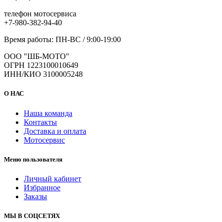
телефон мотосервиса
+7-980-382-94-40
Время работы: ПН-ВС / 9:00-19:00
ООО "ШБ-МОТО"
ОГРН 1223100010649
ИНН/КИО 3100005248
О НАС
Наша команда
Контакты
Доставка и оплата
Мотосервис
Меню пользователя
Личный кабинет
Избранное
Заказы
МЫ В СОЦСЕТЯХ