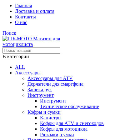
Главная
Доставка и оплата
Контакты
О нас
Поиск
В категории
ALL
Аксессуары
Аксессуары для ATV
Держатели для смартфона
Защита рук
Инструмент
Инструмент
Техническое обслуживание
Кофры и сумки
Канистры
Кофры для ATV и снегоходов
Кофры для мотоцикла
Рюкзаки, сумки