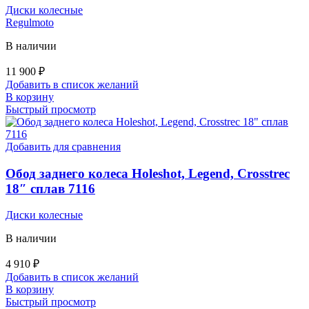
Диски колесные
Regulmoto
В наличии
11 900
₽
Добавить в список желаний
В корзину
Быстрый просмотр
Добавить для сравнения
Обод заднего колеса Holeshot, Legend, Crosstrec
18″ сплав 7116
Диски колесные
В наличии
4 910
₽
Добавить в список желаний
В корзину
Быстрый просмотр