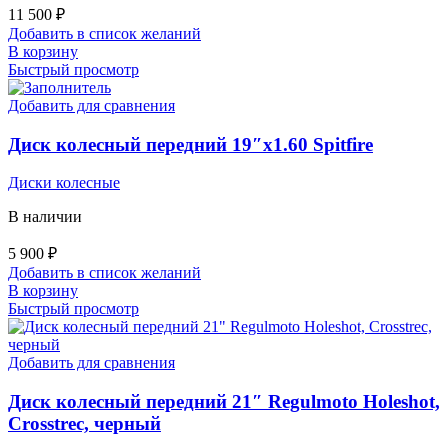
11 500
₽
Добавить в список желаний
В корзину
Быстрый просмотр
Добавить для сравнения
Диск колесный передний 19″x1.60 Spitfire
Диски колесные
В наличии
5 900
₽
Добавить в список желаний
В корзину
Быстрый просмотр
Добавить для сравнения
Диск колесный передний 21″ Regulmoto Holeshot,
Crosstrec, черный