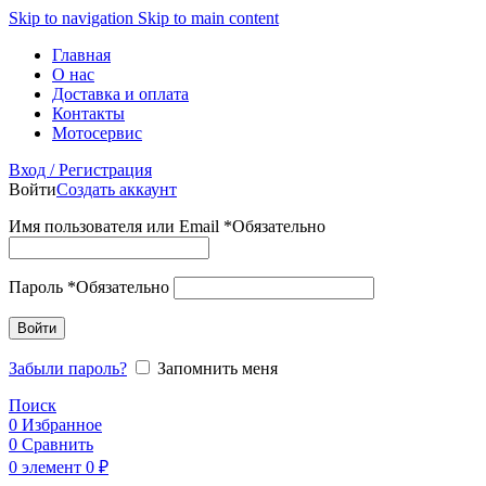
Skip to navigation
Skip to main content
Главная
О нас
Доставка и оплата
Контакты
Мотосервис
Вход / Регистрация
Войти
Создать аккаунт
Имя пользователя или Email
*
Обязательно
Пароль
*
Обязательно
Войти
Забыли пароль?
Запомнить меня
Поиск
0
Избранное
0
Сравнить
0
элемент
0
₽