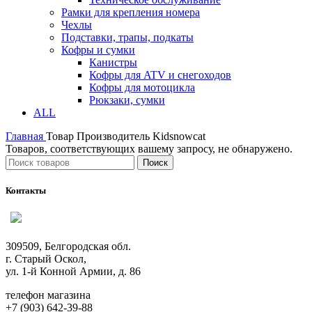
Рамки для крепления номера
Чехлы
Подставки, трапы, подкаты
Кофры и сумки
Канистры
Кофры для ATV и снегоходов
Кофры для мотоцикла
Рюкзаки, сумки
ALL
Главная
Товар Производитель
Kidsnowcat
Товаров, соответствующих вашему запросу, не обнаружено.
Поиск
Контакты
309509, Белгородская обл.
г. Старый Оскол,
ул. 1-й Конной Армии, д. 86
телефон магазина
+7 (903) 642-39-88