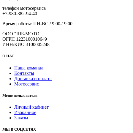
телефон мотосервиса
+7-980-382-94-40
Время работы: ПН-ВС / 9:00-19:00
ООО "ШБ-МОТО"
ОГРН 1223100010649
ИНН/КИО 3100005248
О НАС
Наша команда
Контакты
Доставка и оплата
Мотосервис
Меню пользователя
Личный кабинет
Избранное
Заказы
МЫ В СОЦСЕТЯХ