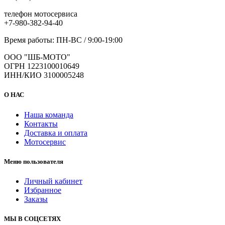
телефон мотосервиса
+7-980-382-94-40
Время работы: ПН-ВС / 9:00-19:00
ООО "ШБ-МОТО"
ОГРН 1223100010649
ИНН/КИО 3100005248
О НАС
Наша команда
Контакты
Доставка и оплата
Мотосервис
Меню пользователя
Личный кабинет
Избранное
Заказы
МЫ В СОЦСЕТЯХ