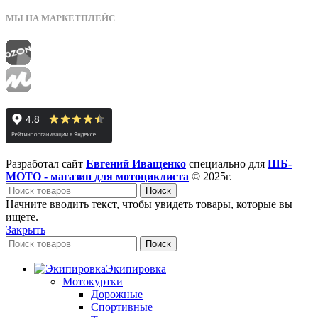
МЫ НА МАРКЕТПЛЕЙС
Разработал сайт
Евгений Иващенко
специально для
ШБ-
МОТО - магазин для мотоциклиста
© 2025г.
Поиск
Начните вводить текст, чтобы увидеть товары, которые вы
ищете.
Закрыть
Поиск
Экипировка
Мотокуртки
Дорожные
Спортивные