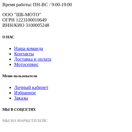
Время работы: ПН-ВС / 9:00-19:00
ООО "ШБ-МОТО"
ОГРН 1223100010649
ИНН/КИО 3100005248
О НАС
Наша команда
Контакты
Доставка и оплата
Мотосервис
Меню пользователя
Личный кабинет
Избранное
Заказы
МЫ В СОЦСЕТЯХ
МЫ НА МАРКЕТПЛЕЙС