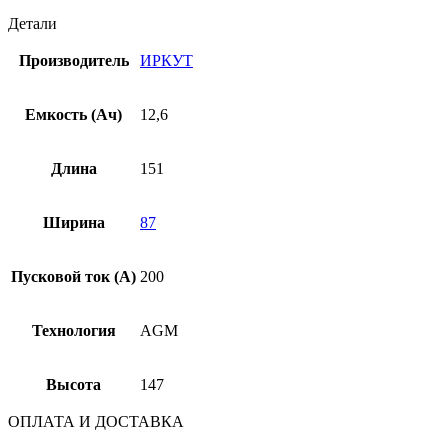
Детали
Производитель
ИРКУТ
Емкость (Ач)
12,6
Длина
151
Ширина
87
Пусковой ток (А)
200
Технология
AGM
Высота
147
ОПЛАТА И ДОСТАВКА