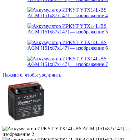
Нажмите, чтобы увеличить