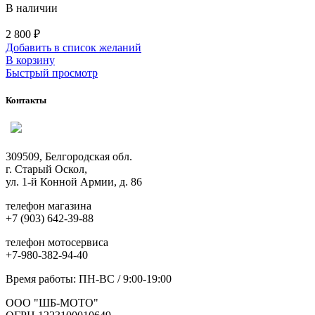
В наличии
2 800
₽
Добавить в список желаний
В корзину
Быстрый просмотр
Контакты
309509, Белгородская обл.
г. Старый Оскол,
ул. 1-й Конной Армии, д. 86
телефон магазина
+7 (903) 642-39-88
телефон мотосервиса
+7-980-382-94-40
Время работы: ПН-ВС / 9:00-19:00
ООО "ШБ-МОТО"