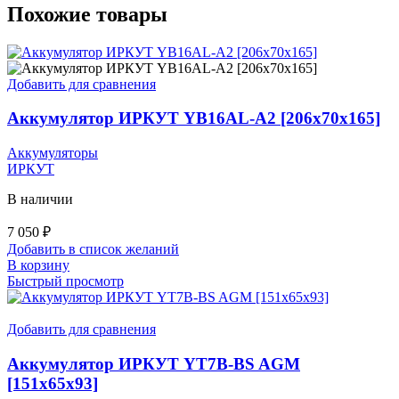
Похожие товары
Добавить для сравнения
Аккумулятор ИРКУТ YB16AL-A2 [206x70x165]
Аккумуляторы
ИРКУТ
В наличии
7 050
₽
Добавить в список желаний
В корзину
Быстрый просмотр
Добавить для сравнения
Аккумулятор ИРКУТ YT7B-BS AGM
[151х65х93]