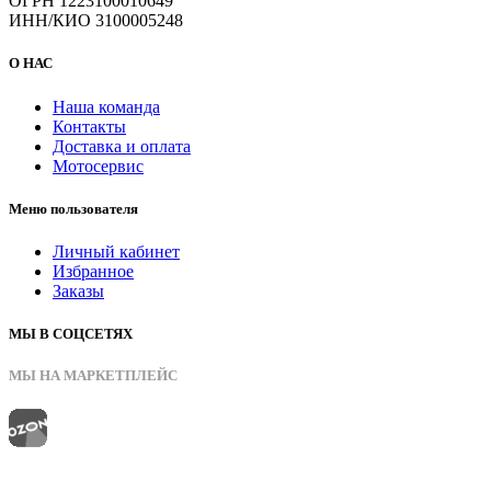
ОГРН 1223100010649
ИНН/КИО 3100005248
О НАС
Наша команда
Контакты
Доставка и оплата
Мотосервис
Меню пользователя
Личный кабинет
Избранное
Заказы
МЫ В СОЦСЕТЯХ
МЫ НА МАРКЕТПЛЕЙС