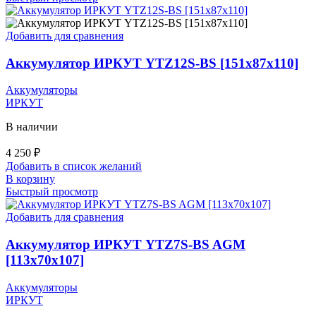
Добавить для сравнения
Аккумулятор ИРКУТ YTZ12S-BS [151х87х110]
Аккумуляторы
ИРКУТ
В наличии
4 250
₽
Добавить в список желаний
В корзину
Быстрый просмотр
Добавить для сравнения
Аккумулятор ИРКУТ YTZ7S-BS AGM
[113х70х107]
Аккумуляторы
ИРКУТ