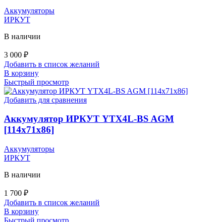
Аккумуляторы
ИРКУТ
В наличии
3 000
₽
Добавить в список желаний
В корзину
Быстрый просмотр
Добавить для сравнения
Аккумулятор ИРКУТ YTX4L-BS AGM
[114x71x86]
Аккумуляторы
ИРКУТ
В наличии
1 700
₽
Добавить в список желаний
В корзину
Быстрый просмотр