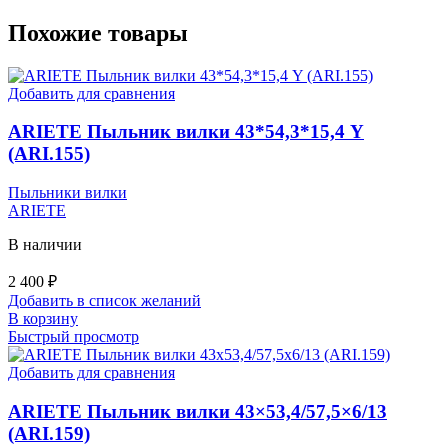
Похожие товары
Добавить для сравнения
ARIETE Пыльник вилки 43*54,3*15,4 Y
(ARI.155)
Пыльники вилки
ARIETE
В наличии
2 400
₽
Добавить в список желаний
В корзину
Быстрый просмотр
Добавить для сравнения
ARIETE Пыльник вилки 43×53,4/57,5×6/13
(ARI.159)