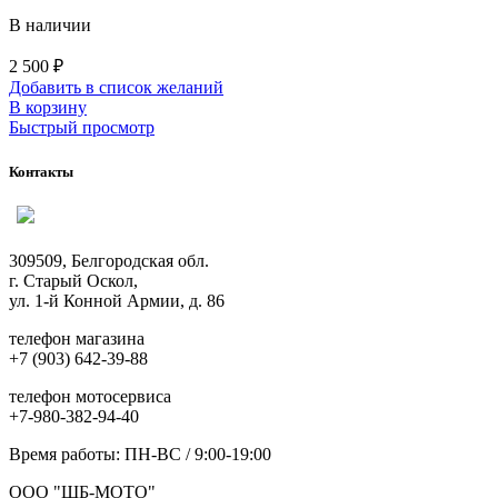
В наличии
2 500
₽
Добавить в список желаний
В корзину
Быстрый просмотр
Контакты
309509, Белгородская обл.
г. Старый Оскол,
ул. 1-й Конной Армии, д. 86
телефон магазина
+7 (903) 642-39-88
телефон мотосервиса
+7-980-382-94-40
Время работы: ПН-ВС / 9:00-19:00
ООО "ШБ-МОТО"