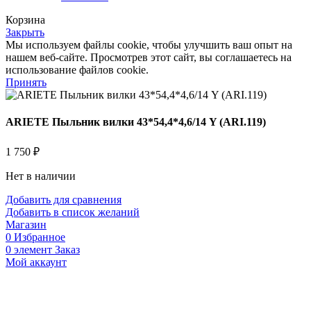
Корзина
Закрыть
Мы используем файлы cookie, чтобы улучшить ваш опыт на
нашем веб-сайте. Просмотрев этот сайт, вы соглашаетесь на
использование файлов cookie.
Принять
ARIETE Пыльник вилки 43*54,4*4,6/14 Y (ARI.119)
1 750
₽
Нет в наличии
Добавить для сравнения
Добавить в список желаний
Магазин
0
Избранное
0
элемент
Заказ
Мой аккаунт