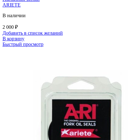
ARIETE
В наличии
2 000
₽
Добавить в список желаний
В корзину
Быстрый просмотр