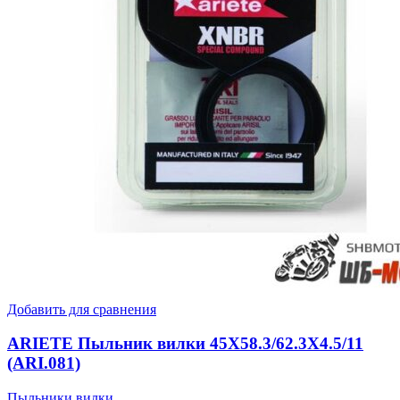
Добавить для сравнения
ARIETE Пыльник вилки 45Х58.3/62.3Х4.5/11
(ARI.081)
Пыльники вилки