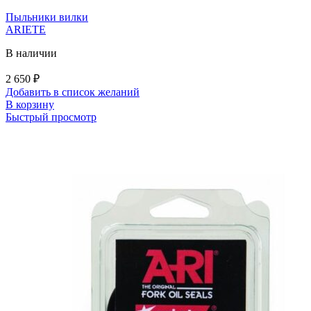
Пыльники вилки
ARIETE
В наличии
2 650
₽
Добавить в список желаний
В корзину
Быстрый просмотр