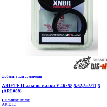
Добавить для сравнения
ARIETE Пыльник вилки Y 46×58,5/62,5×5/11,5
(ARI.088)
Пыльники вилки
ARIETE