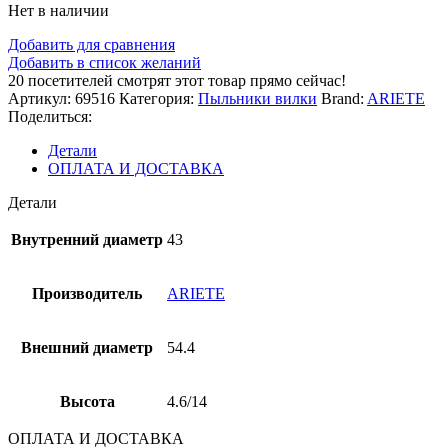
Нет в наличии
Добавить для сравнения
Добавить в список желаний
20
посетителей смотрят этот товар прямо сейчас!
Артикул:
69516
Категория:
Пыльники вилки
Brand:
ARIETE
Поделиться:
Детали
ОПЛАТА И ДОСТАВКА
Детали
Внутренний диаметр
43
Производитель
ARIETE
Внешний диаметр
54.4
Высота
4.6/14
ОПЛАТА И ДОСТАВКА