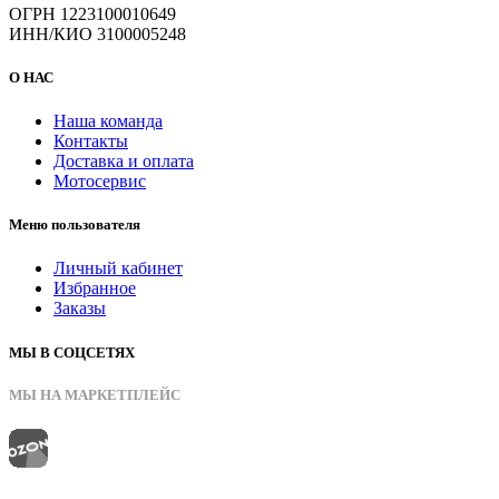
ОГРН 1223100010649
ИНН/КИО 3100005248
О НАС
Наша команда
Контакты
Доставка и оплата
Мотосервис
Меню пользователя
Личный кабинет
Избранное
Заказы
МЫ В СОЦСЕТЯХ
МЫ НА МАРКЕТПЛЕЙС